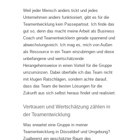
Weil jeder Mensch anders tickt und jedes
Unternehmen anders funktioniert, gibt es für die
Teamentwicklung kein Passepartout. Ich finde das
gut so, denn das macht meine Arbeit als Business
Coach und Teamentwicklerin gerade spannend und
abwechslungsreich. Ich mag es, mich von Außen
als Ressource in ein Team einzubringen und diese
unbefangene und wertschätzende
Herangehensweise in einen Vorteil für die Gruppe
umzumünzen. Dabei überfalle ich das Team nicht
mit klugen Ratschlägen, sondern achte darauf,
dass das Team die besten Lösungen für die
Zukunft aus sich selbst heraus findet und realisiert.
Vertrauen und Wertschätzung zählen in
der Teamentwicklung
Was erwartet eine Gruppe in meiner
Teamentwicklung in Düsseldorf und Umgebung?
Zuallererst ein geschützter Raum des