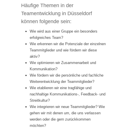
Häufige Themen in der
Teamentwicklung in Düsseldorf
können folgende sein:
Wie wird aus einer Gruppe ein besonders
erfolgreiches Team?
Wie erkennen wir die Potenziale der einzelnen
Teammitglieder und wie fördern wir diese
aktiv?
Wie optimieren wir Zusammenarbeit und
Kommunikation?
Wie fördern wir die persönliche und fachliche
Weiterentwicklung der Teammitglieder?
Wie etablieren wir eine tragfähige und
nachhaltige Kommunikations-, Feedback- und
Streitkultur?
Wie integrieren wir neue Teammitglieder? Wie
gehen wir mit denen um, die uns verlassen
werden oder die gern zurückkommen
möchten?