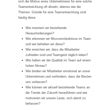
sich die Motive eines Unternehmens für eine solche
Teamentwicklung oft ähneln, ebenso wie die
Themen. Gründe für eine Teamentwicklung sind
häufig diese:
Wie meistern wir bestehende
Herausforderungen?
Wie erkennen wir Missverständnisse im Team
und wie beheben wir diese?
Wie erreichen wir, dass die Mitarbeiter
zufrieden sind und Teamgeist täglich leben?
Wie halten wir die Qualität im Team auf einem
hohen Niveau?
Wie binden wir Mitarbeiter emotional an unser
Unternehmen und verhindern, dass die Besten
uns verlassen?
Wie können wir aktuell bestehende Teams an
die Trends der Zukunft heranführen und wie
motivieren wir unsere Leute, sich damit zu
befassen?