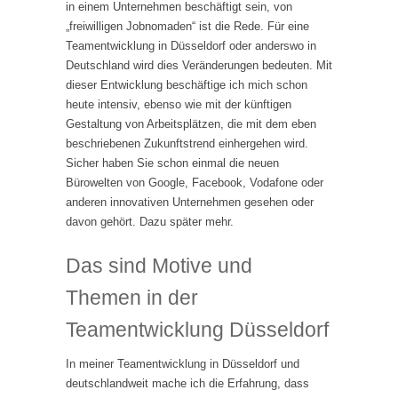
in einem Unternehmen beschäftigt sein, von
„freiwilligen Jobnomaden“ ist die Rede. Für eine
Teamentwicklung in Düsseldorf oder anderswo in
Deutschland wird dies Veränderungen bedeuten. Mit
dieser Entwicklung beschäftige ich mich schon
heute intensiv, ebenso wie mit der künftigen
Gestaltung von Arbeitsplätzen, die mit dem eben
beschriebenen Zukunftstrend einhergehen wird.
Sicher haben Sie schon einmal die neuen
Bürowelten von Google, Facebook, Vodafone oder
anderen innovativen Unternehmen gesehen oder
davon gehört. Dazu später mehr.
Das sind Motive und
Themen in der
Teamentwicklung Düsseldorf
In meiner Teamentwicklung in Düsseldorf und
deutschlandweit mache ich die Erfahrung, dass