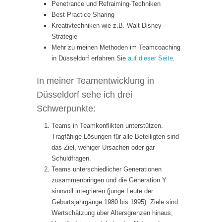
Penetrance und Refraiming-Techniken
Best Practice Sharing
Kreativtechniken wie z.B. Walt-Disney-
Strategie
Mehr zu meinen Methoden im Teamcoaching
in Düsseldorf erfahren Sie
auf dieser Seite
.
In meiner Teamentwicklung in
Düsseldorf sehe ich drei
Schwerpunkte:
Teams in Teamkonflikten unterstützen.
Tragfähige Lösungen für alle Beteiligten sind
das Ziel, weniger Ursachen oder gar
Schuldfragen.
Teams unterschiedlicher Generationen
zusammenbringen und die Generation Y
sinnvoll integrieren (junge Leute der
Geburtsjahrgänge 1980 bis 1995). Ziele sind
Wertschätzung über Altersgrenzen hinaus,