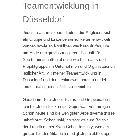
Teamentwicklung in
Düsseldorf
Jedes Team muss sich finden, die Mitglieder sich
als Gruppe und Einzelpersönlichkeiten entwickeln
können sowie an Konflikten wachsen dürfen, um
am Ende erfolgreich zu agieren. Das gilt für
Sportmannschaften ebenso wie für Teams und
Projektgruppen in Unternehmen und Organisationen
jeglicher Art. Mit meiner Teamentwicklung in
Düsseldorf und deutschlandweit unterstütze ich
Teams dabei, diese Ziele zu erreichen.
Gerade im Bereich der Teams und Gruppenarbeit
lohnt sich ein Blick in die Gegenwart von morgen:
Schon heute sind die wenigsten Arbeitsverhältnisse
unbefristet. Schon bald, so sagt es zum Beispiel
der Trendforscher Sven Gábor Jánszky, wird ein
großer Teil der Mitarbeiter lediglich projektbezogen