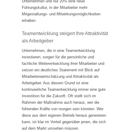
Unternehmen und nur 20% eine neue
Führungskultur, in der Mitarbeiter mehr
Mitgestaltungs- und Mitwirkungsmöglichkeiten
erhalten.
Teamentwicklung steigert Ihre Attraktivität
als Arbeitgeber
Unternehmen, die in eine Teamentwicklung
investieren, sorgen für die persönliche und
fachliche Weiterentwicklung ihrer Mitarbeiter und
setzen ein deutliches Statement mit Blick auf
Mitarbeiterwertschätzung und Attraktivität als
Arbeitgeber. Aus diesem Grund ist eine
kontinuierliche Teamentwicklung immer eine gute
Investition für die Zukunft. Oft stellt sich im
Rahmen der Maßnahme auch heraus, wer die
führenden Kräfte von morgen sein könnten. Wer
diese aus dem eigenen Betrieb heraus generieren
kann, ist klar im Vorteil gegenüber jenen, die sich
auf dem Markt umsehen müssen.