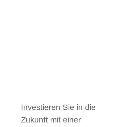
Investieren Sie in die
Zukunft mit einer