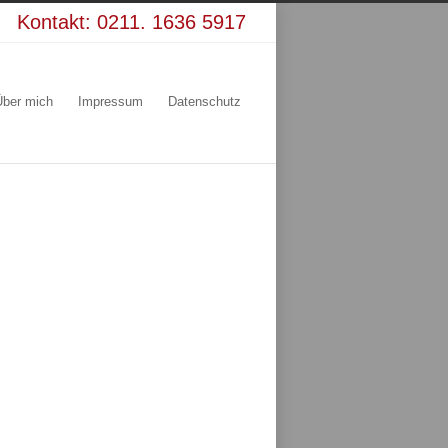
Kontakt:
0211. 1636 5917
Über mich
Impressum
Datenschutz