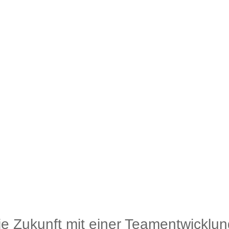
die Zukunft mit einer Teamentwicklun