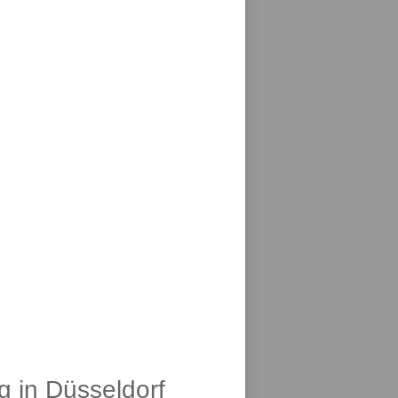
g in Düsseldorf