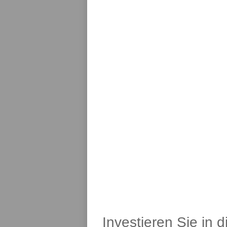
Investieren Sie in 