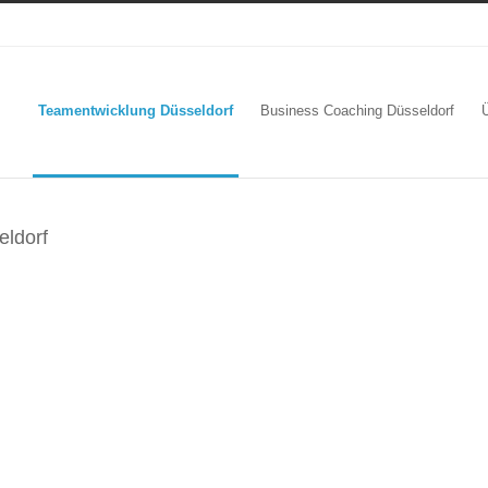
Teamentwicklung Düsseldorf
Business Coaching Düsseldorf