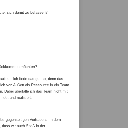
ute, sich damit zu befassen?
zurückkommen möchten?
artout. Ich finde das gut so, denn das
ich von Außen als Ressource in ein Team
 Dabei überfalle ich das Team nicht mit
ndet und realisiert.
es gegenseitigen Vertrauens, in dem
, dass wir auch Spaß in der