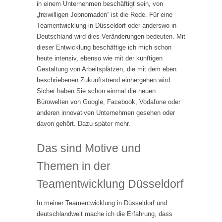
in einem Unternehmen beschäftigt sein, von
„freiwilligen Jobnomaden“ ist die Rede. Für eine
Teamentwicklung in Düsseldorf oder anderswo in
Deutschland wird dies Veränderungen bedeuten. Mit
dieser Entwicklung beschäftige ich mich schon
heute intensiv, ebenso wie mit der künftigen
Gestaltung von Arbeitsplätzen, die mit dem eben
beschriebenen Zukunftstrend einhergehen wird.
Sicher haben Sie schon einmal die neuen
Bürowelten von Google, Facebook, Vodafone oder
anderen innovativen Unternehmen gesehen oder
davon gehört. Dazu später mehr.
Das sind Motive und
Themen in der
Teamentwicklung Düsseldorf
In meiner Teamentwicklung in Düsseldorf und
deutschlandweit mache ich die Erfahrung, dass