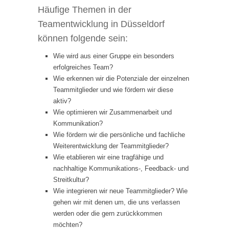
Häufige Themen in der
Teamentwicklung in Düsseldorf
können folgende sein:
Wie wird aus einer Gruppe ein besonders
erfolgreiches Team?
Wie erkennen wir die Potenziale der einzelnen
Teammitglieder und wie fördern wir diese
aktiv?
Wie optimieren wir Zusammenarbeit und
Kommunikation?
Wie fördern wir die persönliche und fachliche
Weiterentwicklung der Teammitglieder?
Wie etablieren wir eine tragfähige und
nachhaltige Kommunikations-, Feedback- und
Streitkultur?
Wie integrieren wir neue Teammitglieder? Wie
gehen wir mit denen um, die uns verlassen
werden oder die gern zurückkommen
möchten?