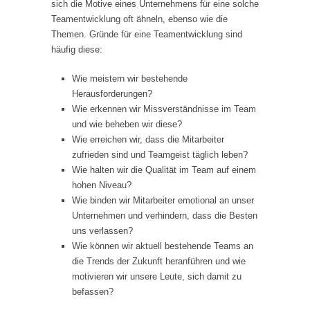
sich die Motive eines Unternehmens für eine solche
Teamentwicklung oft ähneln, ebenso wie die
Themen. Gründe für eine Teamentwicklung sind
häufig diese:
Wie meistern wir bestehende
Herausforderungen?
Wie erkennen wir Missverständnisse im Team
und wie beheben wir diese?
Wie erreichen wir, dass die Mitarbeiter
zufrieden sind und Teamgeist täglich leben?
Wie halten wir die Qualität im Team auf einem
hohen Niveau?
Wie binden wir Mitarbeiter emotional an unser
Unternehmen und verhindern, dass die Besten
uns verlassen?
Wie können wir aktuell bestehende Teams an
die Trends der Zukunft heranführen und wie
motivieren wir unsere Leute, sich damit zu
befassen?