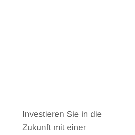
Investieren Sie in die
Zukunft mit einer