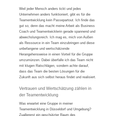
Weil jeder Mensch anders tickt und jedes
Unternehmen anders funktioniert, gibt es für die
Teamentwicklung kein Passepartout. Ich finde das
gut so, denn das macht meine Arbeit als Business
Coach und Teamentwicklerin gerade spannend und
abwechslungsreich. Ich mag es, mich von Außen
als Ressource in ein Team einzubringen und diese
unbefangene und wertschätzende
Herangehensweise in einen Vorteil für die Gruppe
umzumünzen. Dabei überfalle ich das Team nicht
mit klugen Ratschlägen, sondern achte darauf,
dass das Team die besten Lösungen für die
Zukunft aus sich selbst heraus findet und realisiert.
Vertrauen und Wertschätzung zählen in
der Teamentwicklung
Was erwartet eine Gruppe in meiner
Teamentwicklung in Düsseldorf und Umgebung?
Zuallererst ein geschützter Raum des