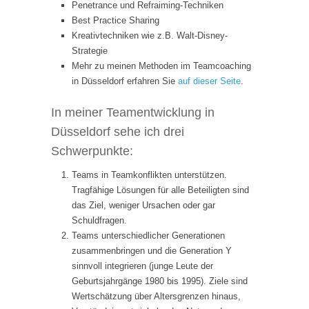
Penetrance und Refraiming-Techniken
Best Practice Sharing
Kreativtechniken wie z.B. Walt-Disney-
Strategie
Mehr zu meinen Methoden im Teamcoaching
in Düsseldorf erfahren Sie
auf dieser Seite
.
In meiner Teamentwicklung in
Düsseldorf sehe ich drei
Schwerpunkte:
Teams in Teamkonflikten unterstützen.
Tragfähige Lösungen für alle Beteiligten sind
das Ziel, weniger Ursachen oder gar
Schuldfragen.
Teams unterschiedlicher Generationen
zusammenbringen und die Generation Y
sinnvoll integrieren (junge Leute der
Geburtsjahrgänge 1980 bis 1995). Ziele sind
Wertschätzung über Altersgrenzen hinaus,