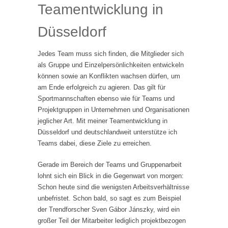
Teamentwicklung in
Düsseldorf
Jedes Team muss sich finden, die Mitglieder sich
als Gruppe und Einzelpersönlichkeiten entwickeln
können sowie an Konflikten wachsen dürfen, um
am Ende erfolgreich zu agieren. Das gilt für
Sportmannschaften ebenso wie für Teams und
Projektgruppen in Unternehmen und Organisationen
jeglicher Art. Mit meiner Teamentwicklung in
Düsseldorf und deutschlandweit unterstütze ich
Teams dabei, diese Ziele zu erreichen.
Gerade im Bereich der Teams und Gruppenarbeit
lohnt sich ein Blick in die Gegenwart von morgen:
Schon heute sind die wenigsten Arbeitsverhältnisse
unbefristet. Schon bald, so sagt es zum Beispiel
der Trendforscher Sven Gábor Jánszky, wird ein
großer Teil der Mitarbeiter lediglich projektbezogen