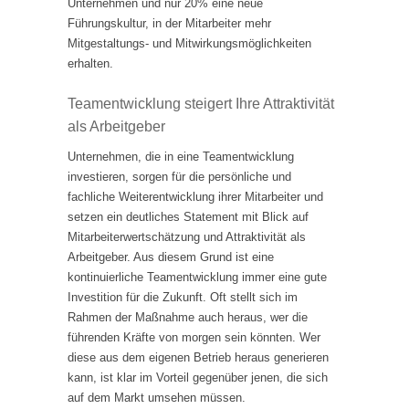
Unternehmen und nur 20% eine neue
Führungskultur, in der Mitarbeiter mehr
Mitgestaltungs- und Mitwirkungsmöglichkeiten
erhalten.
Teamentwicklung steigert Ihre Attraktivität
als Arbeitgeber
Unternehmen, die in eine Teamentwicklung
investieren, sorgen für die persönliche und
fachliche Weiterentwicklung ihrer Mitarbeiter und
setzen ein deutliches Statement mit Blick auf
Mitarbeiterwertschätzung und Attraktivität als
Arbeitgeber. Aus diesem Grund ist eine
kontinuierliche Teamentwicklung immer eine gute
Investition für die Zukunft. Oft stellt sich im
Rahmen der Maßnahme auch heraus, wer die
führenden Kräfte von morgen sein könnten. Wer
diese aus dem eigenen Betrieb heraus generieren
kann, ist klar im Vorteil gegenüber jenen, die sich
auf dem Markt umsehen müssen.