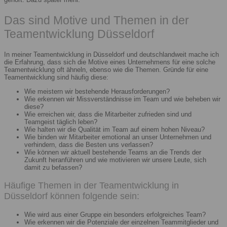
Das sind Motive und Themen in der
Teamentwicklung Düsseldorf
In meiner Teamentwicklung in Düsseldorf und deutschlandweit mache ich
die Erfahrung, dass sich die Motive eines Unternehmens für eine solche
Teamentwicklung oft ähneln, ebenso wie die Themen. Gründe für eine
Teamentwicklung sind häufig diese:
Wie meistern wir bestehende Herausforderungen?
Wie erkennen wir Missverständnisse im Team und wie beheben wir
diese?
Wie erreichen wir, dass die Mitarbeiter zufrieden sind und
Teamgeist täglich leben?
Wie halten wir die Qualität im Team auf einem hohen Niveau?
Wie binden wir Mitarbeiter emotional an unser Unternehmen und
verhindern, dass die Besten uns verlassen?
Wie können wir aktuell bestehende Teams an die Trends der
Zukunft heranführen und wie motivieren wir unsere Leute, sich
damit zu befassen?
Häufige Themen in der Teamentwicklung in
Düsseldorf können folgende sein:
Wie wird aus einer Gruppe ein besonders erfolgreiches Team?
Wie erkennen wir die Potenziale der einzelnen Teammitglieder und