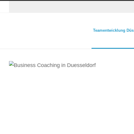
Teamentwicklung Düs