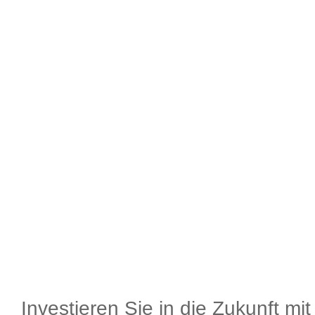
Investieren Sie in die Zukunft mi