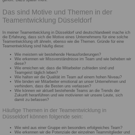
Das sind Motive und Themen in der
Teamentwicklung Düsseldorf
In meiner Teamentwicklung in Düsseldorf und deutschlandweit mache ich
die Erfahrung, dass sich die Motive eines Unternehmens für eine solche
Teamentwicklung oft ähneln, ebenso wie die Themen. Gründe für eine
Teamentwicklung sind häufig diese:
Wie meistern wir bestehende Herausforderungen?
Wie erkennen wir Missverständnisse im Team und wie beheben wir
diese?
Wie erreichen wir, dass die Mitarbeiter zufrieden sind und
Teamgeist täglich leben?
Wie halten wir die Qualität im Team auf einem hohen Niveau?
Wie binden wir Mitarbeiter emotional an unser Unternehmen und
verhindern, dass die Besten uns verlassen?
Wie können wir aktuell bestehende Teams an die Trends der
Zukunft heranführen und wie motivieren wir unsere Leute, sich
damit zu befassen?
Häufige Themen in der Teamentwicklung in
Düsseldorf können folgende sein:
Wie wird aus einer Gruppe ein besonders erfolgreiches Team?
Wie erkennen wir die Potenziale der einzelnen Teammitglieder und