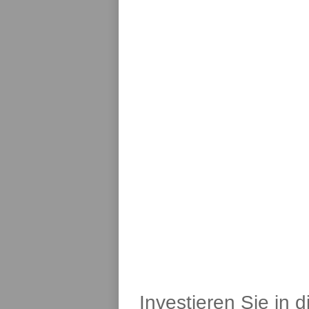
Investieren Sie in 