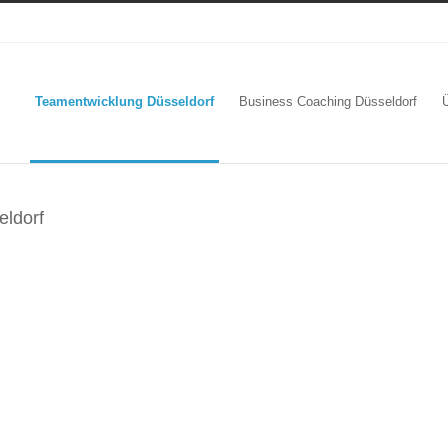
Teamentwicklung Düsseldorf
Business Coaching Düsseldorf