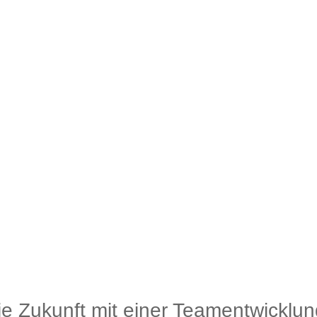
die Zukunft mit einer Teamentwicklun