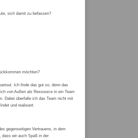
ute, sich damit zu befassen?
zurückkommen möchten?
artout. Ich finde das gut so, denn das
ich von Außen als Ressource in ein Team
 Dabei überfalle ich das Team nicht mit
ndet und realisiert.
es gegenseitigen Vertrauens, in dem
, dass wir auch Spaß in der