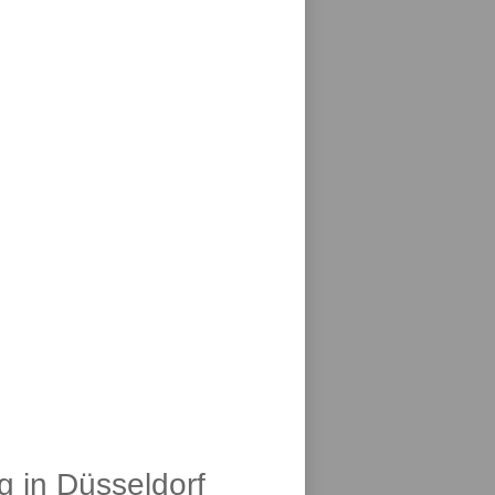
g in Düsseldorf