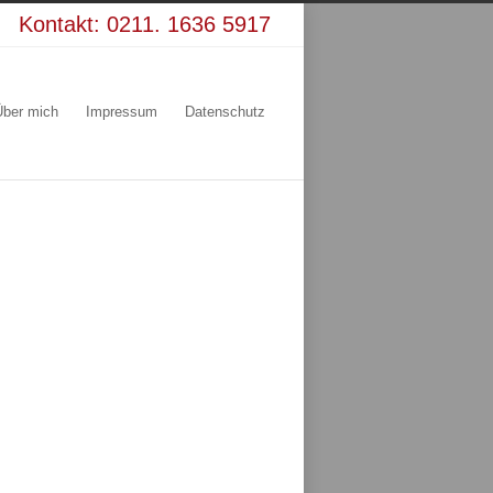
Kontakt:
0211. 1636 5917
Über mich
Impressum
Datenschutz