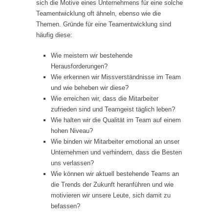
sich die Motive eines Unternehmens für eine solche
Teamentwicklung oft ähneln, ebenso wie die
Themen. Gründe für eine Teamentwicklung sind
häufig diese:
Wie meistern wir bestehende
Herausforderungen?
Wie erkennen wir Missverständnisse im Team
und wie beheben wir diese?
Wie erreichen wir, dass die Mitarbeiter
zufrieden sind und Teamgeist täglich leben?
Wie halten wir die Qualität im Team auf einem
hohen Niveau?
Wie binden wir Mitarbeiter emotional an unser
Unternehmen und verhindern, dass die Besten
uns verlassen?
Wie können wir aktuell bestehende Teams an
die Trends der Zukunft heranführen und wie
motivieren wir unsere Leute, sich damit zu
befassen?