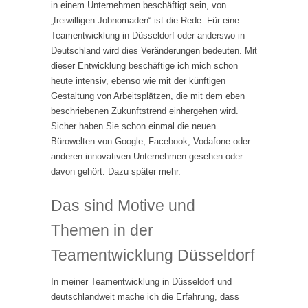
in einem Unternehmen beschäftigt sein, von
„freiwilligen Jobnomaden“ ist die Rede. Für eine
Teamentwicklung in Düsseldorf oder anderswo in
Deutschland wird dies Veränderungen bedeuten. Mit
dieser Entwicklung beschäftige ich mich schon
heute intensiv, ebenso wie mit der künftigen
Gestaltung von Arbeitsplätzen, die mit dem eben
beschriebenen Zukunftstrend einhergehen wird.
Sicher haben Sie schon einmal die neuen
Bürowelten von Google, Facebook, Vodafone oder
anderen innovativen Unternehmen gesehen oder
davon gehört. Dazu später mehr.
Das sind Motive und
Themen in der
Teamentwicklung Düsseldorf
In meiner Teamentwicklung in Düsseldorf und
deutschlandweit mache ich die Erfahrung, dass