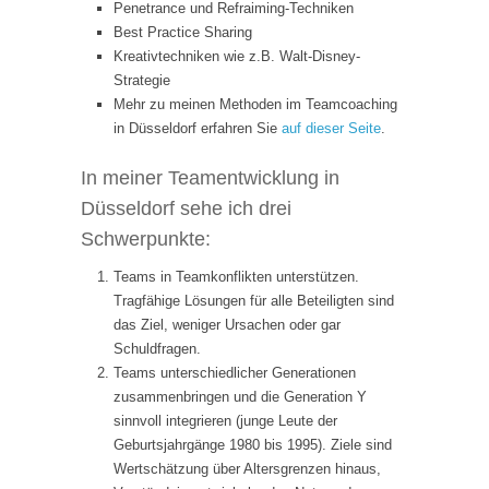
Penetrance und Refraiming-Techniken
Best Practice Sharing
Kreativtechniken wie z.B. Walt-Disney-
Strategie
Mehr zu meinen Methoden im Teamcoaching
in Düsseldorf erfahren Sie
auf dieser Seite
.
In meiner Teamentwicklung in
Düsseldorf sehe ich drei
Schwerpunkte:
Teams in Teamkonflikten unterstützen.
Tragfähige Lösungen für alle Beteiligten sind
das Ziel, weniger Ursachen oder gar
Schuldfragen.
Teams unterschiedlicher Generationen
zusammenbringen und die Generation Y
sinnvoll integrieren (junge Leute der
Geburtsjahrgänge 1980 bis 1995). Ziele sind
Wertschätzung über Altersgrenzen hinaus,