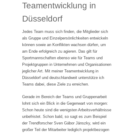
Teamentwicklung in
Düsseldorf
Jedes Team muss sich finden, die Mitglieder sich
als Gruppe und Einzelpersönlichkeiten entwickeln
können sowie an Konflikten wachsen dürfen, um
am Ende erfolgreich zu agieren. Das gilt für
Sportmannschaften ebenso wie für Teams und
Projektgruppen in Unternehmen und Organisationen
jeglicher Art. Mit meiner Teamentwicklung in
Düsseldorf und deutschlandweit unterstütze ich
Teams dabei, diese Ziele zu erreichen.
Gerade im Bereich der Teams und Gruppenarbeit
lohnt sich ein Blick in die Gegenwart von morgen:
Schon heute sind die wenigsten Arbeitsverhältnisse
unbefristet. Schon bald, so sagt es zum Beispiel
der Trendforscher Sven Gábor Jánszky, wird ein
großer Teil der Mitarbeiter lediglich projektbezogen