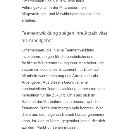
Unternehmen und nur 20% eine neue
Führungskultur, in der Mitarbeiter mehr
Mitgestaltungs- und Mitwirkungsmöglichkeiten
erhalten.
Teamentwicklung steigert Ihre Attraktivität
als Arbeitgeber
Unternehmen, die in eine Teamentwicklung
investieren, sorgen für die persönliche und
fachliche Weiterentwicklung ihrer Mitarbeiter und
setzen ein deutliches Statement mit Blick auf
Mitarbeiterwertschätzung und Attraktivität als
Arbeitgeber. Aus diesem Grund ist eine
kontinuierliche Teamentwicklung immer eine gute
Investition für die Zukunft. Oft stellt sich im
Rahmen der Maßnahme auch heraus, wer die
führenden Kräfte von morgen sein könnten. Wer
diese aus dem eigenen Betrieb heraus generieren
kann, ist klar im Vorteil gegenüber jenen, die sich
auf dem Markt umsehen müssen.