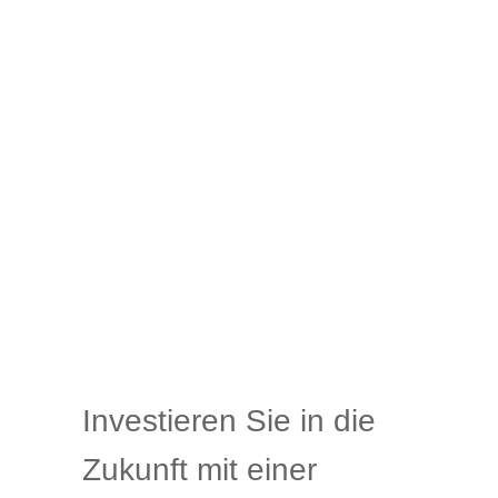
Investieren Sie in die
Zukunft mit einer