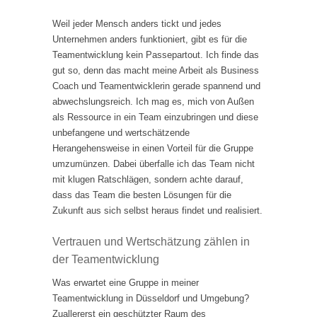
Weil jeder Mensch anders tickt und jedes
Unternehmen anders funktioniert, gibt es für die
Teamentwicklung kein Passepartout. Ich finde das
gut so, denn das macht meine Arbeit als Business
Coach und Teamentwicklerin gerade spannend und
abwechslungsreich. Ich mag es, mich von Außen
als Ressource in ein Team einzubringen und diese
unbefangene und wertschätzende
Herangehensweise in einen Vorteil für die Gruppe
umzumünzen. Dabei überfalle ich das Team nicht
mit klugen Ratschlägen, sondern achte darauf,
dass das Team die besten Lösungen für die
Zukunft aus sich selbst heraus findet und realisiert.
Vertrauen und Wertschätzung zählen in
der Teamentwicklung
Was erwartet eine Gruppe in meiner
Teamentwicklung in Düsseldorf und Umgebung?
Zuallererst ein geschützter Raum des