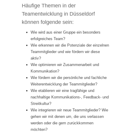
Häufige Themen in der
Teamentwicklung in Düsseldorf
können folgende sein:
Wie wird aus einer Gruppe ein besonders
erfolgreiches Team?
Wie erkennen wir die Potenziale der einzelnen
Teammitglieder und wie fördern wir diese
aktiv?
Wie optimieren wir Zusammenarbeit und
Kommunikation?
Wie fördern wir die persönliche und fachliche
Weiterentwicklung der Teammitglieder?
Wie etablieren wir eine tragfähige und
nachhaltige Kommunikations-, Feedback- und
Streitkultur?
Wie integrieren wir neue Teammitglieder? Wie
gehen wir mit denen um, die uns verlassen
werden oder die gern zurückkommen
möchten?