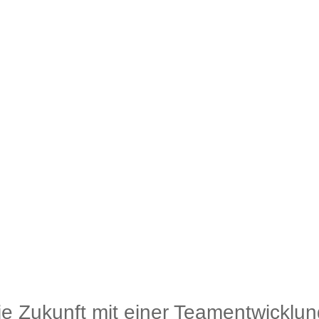
die Zukunft mit einer Teamentwicklun