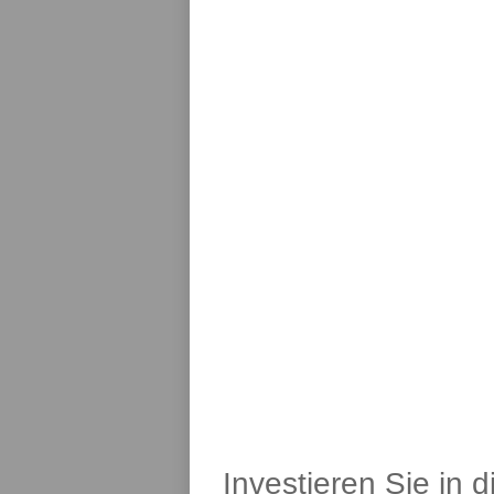
Investieren Sie in 