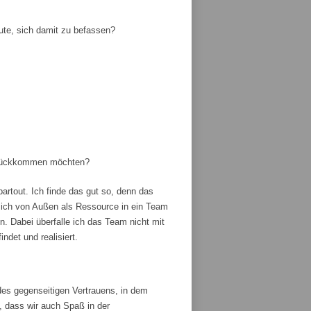
ute, sich damit zu befassen?
zurückkommen möchten?
artout. Ich finde das gut so, denn das
ich von Außen als Ressource in ein Team
 Dabei überfalle ich das Team nicht mit
ndet und realisiert.
es gegenseitigen Vertrauens, in dem
, dass wir auch Spaß in der