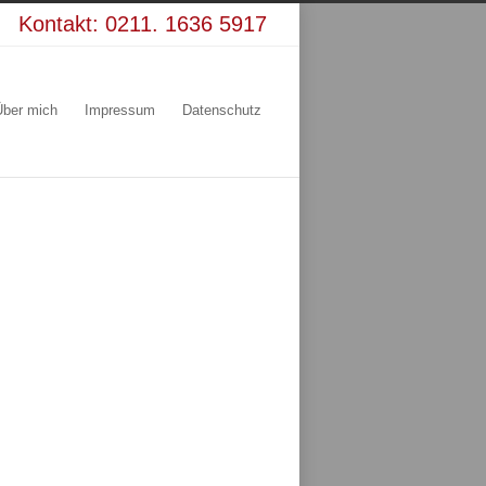
Kontakt:
0211. 1636 5917
Über mich
Impressum
Datenschutz