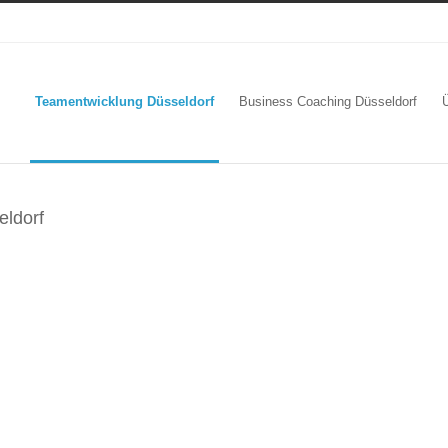
Teamentwicklung Düsseldorf
Business Coaching Düsseldorf