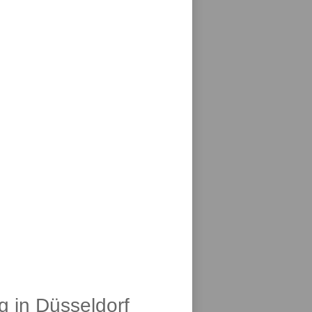
g in Düsseldorf