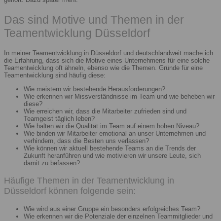
Das sind Motive und Themen in der
Teamentwicklung Düsseldorf
In meiner Teamentwicklung in Düsseldorf und deutschlandweit mache ich
die Erfahrung, dass sich die Motive eines Unternehmens für eine solche
Teamentwicklung oft ähneln, ebenso wie die Themen. Gründe für eine
Teamentwicklung sind häufig diese:
Wie meistern wir bestehende Herausforderungen?
Wie erkennen wir Missverständnisse im Team und wie beheben wir
diese?
Wie erreichen wir, dass die Mitarbeiter zufrieden sind und
Teamgeist täglich leben?
Wie halten wir die Qualität im Team auf einem hohen Niveau?
Wie binden wir Mitarbeiter emotional an unser Unternehmen und
verhindern, dass die Besten uns verlassen?
Wie können wir aktuell bestehende Teams an die Trends der
Zukunft heranführen und wie motivieren wir unsere Leute, sich
damit zu befassen?
Häufige Themen in der Teamentwicklung in
Düsseldorf können folgende sein:
Wie wird aus einer Gruppe ein besonders erfolgreiches Team?
Wie erkennen wir die Potenziale der einzelnen Teammitglieder und