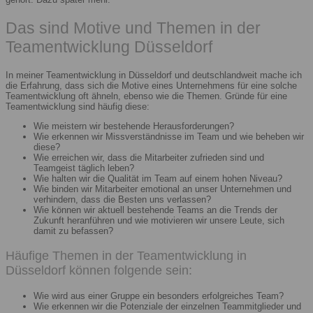
Das sind Motive und Themen in der
Teamentwicklung Düsseldorf
In meiner Teamentwicklung in Düsseldorf und deutschlandweit mache ich
die Erfahrung, dass sich die Motive eines Unternehmens für eine solche
Teamentwicklung oft ähneln, ebenso wie die Themen. Gründe für eine
Teamentwicklung sind häufig diese:
Wie meistern wir bestehende Herausforderungen?
Wie erkennen wir Missverständnisse im Team und wie beheben wir
diese?
Wie erreichen wir, dass die Mitarbeiter zufrieden sind und
Teamgeist täglich leben?
Wie halten wir die Qualität im Team auf einem hohen Niveau?
Wie binden wir Mitarbeiter emotional an unser Unternehmen und
verhindern, dass die Besten uns verlassen?
Wie können wir aktuell bestehende Teams an die Trends der
Zukunft heranführen und wie motivieren wir unsere Leute, sich
damit zu befassen?
Häufige Themen in der Teamentwicklung in
Düsseldorf können folgende sein:
Wie wird aus einer Gruppe ein besonders erfolgreiches Team?
Wie erkennen wir die Potenziale der einzelnen Teammitglieder und