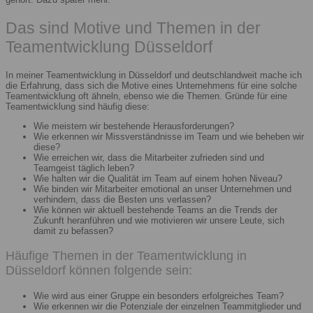
Das sind Motive und Themen in der
Teamentwicklung Düsseldorf
In meiner Teamentwicklung in Düsseldorf und deutschlandweit mache ich
die Erfahrung, dass sich die Motive eines Unternehmens für eine solche
Teamentwicklung oft ähneln, ebenso wie die Themen. Gründe für eine
Teamentwicklung sind häufig diese:
Wie meistern wir bestehende Herausforderungen?
Wie erkennen wir Missverständnisse im Team und wie beheben wir
diese?
Wie erreichen wir, dass die Mitarbeiter zufrieden sind und
Teamgeist täglich leben?
Wie halten wir die Qualität im Team auf einem hohen Niveau?
Wie binden wir Mitarbeiter emotional an unser Unternehmen und
verhindern, dass die Besten uns verlassen?
Wie können wir aktuell bestehende Teams an die Trends der
Zukunft heranführen und wie motivieren wir unsere Leute, sich
damit zu befassen?
Häufige Themen in der Teamentwicklung in
Düsseldorf können folgende sein:
Wie wird aus einer Gruppe ein besonders erfolgreiches Team?
Wie erkennen wir die Potenziale der einzelnen Teammitglieder und