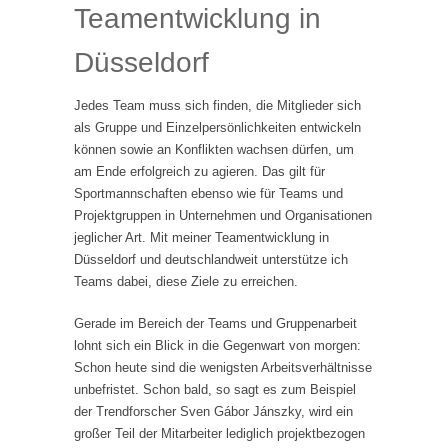
Teamentwicklung in
Düsseldorf
Jedes Team muss sich finden, die Mitglieder sich
als Gruppe und Einzelpersönlichkeiten entwickeln
können sowie an Konflikten wachsen dürfen, um
am Ende erfolgreich zu agieren. Das gilt für
Sportmannschaften ebenso wie für Teams und
Projektgruppen in Unternehmen und Organisationen
jeglicher Art. Mit meiner Teamentwicklung in
Düsseldorf und deutschlandweit unterstütze ich
Teams dabei, diese Ziele zu erreichen.
Gerade im Bereich der Teams und Gruppenarbeit
lohnt sich ein Blick in die Gegenwart von morgen:
Schon heute sind die wenigsten Arbeitsverhältnisse
unbefristet. Schon bald, so sagt es zum Beispiel
der Trendforscher Sven Gábor Jánszky, wird ein
großer Teil der Mitarbeiter lediglich projektbezogen