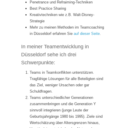
Penetrance und Refraiming-Techniken
Best Practice Sharing
Kreativtechniken wie z.B. Walt-Disney-
Strategie
Mehr zu meinen Methoden im Teamcoaching
in Düsseldorf erfahren Sie
auf dieser Seite
.
In meiner Teamentwicklung in
Düsseldorf sehe ich drei
Schwerpunkte:
Teams in Teamkonflikten unterstützen.
Tragfähige Lösungen für alle Beteiligten sind
das Ziel, weniger Ursachen oder gar
Schuldfragen.
Teams unterschiedlicher Generationen
zusammenbringen und die Generation Y
sinnvoll integrieren (junge Leute der
Geburtsjahrgänge 1980 bis 1995). Ziele sind
Wertschätzung über Altersgrenzen hinaus,