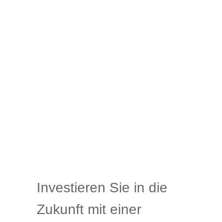
Investieren Sie in die
Zukunft mit einer