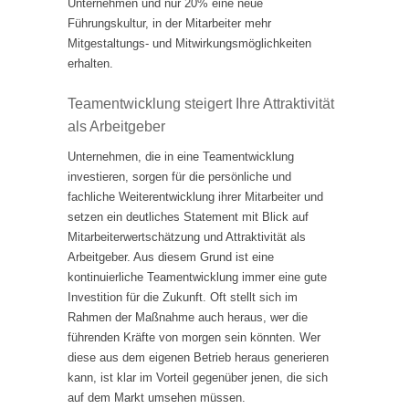
Unternehmen und nur 20% eine neue
Führungskultur, in der Mitarbeiter mehr
Mitgestaltungs- und Mitwirkungsmöglichkeiten
erhalten.
Teamentwicklung steigert Ihre Attraktivität
als Arbeitgeber
Unternehmen, die in eine Teamentwicklung
investieren, sorgen für die persönliche und
fachliche Weiterentwicklung ihrer Mitarbeiter und
setzen ein deutliches Statement mit Blick auf
Mitarbeiterwertschätzung und Attraktivität als
Arbeitgeber. Aus diesem Grund ist eine
kontinuierliche Teamentwicklung immer eine gute
Investition für die Zukunft. Oft stellt sich im
Rahmen der Maßnahme auch heraus, wer die
führenden Kräfte von morgen sein könnten. Wer
diese aus dem eigenen Betrieb heraus generieren
kann, ist klar im Vorteil gegenüber jenen, die sich
auf dem Markt umsehen müssen.