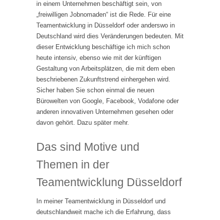
in einem Unternehmen beschäftigt sein, von
„freiwilligen Jobnomaden“ ist die Rede. Für eine
Teamentwicklung in Düsseldorf oder anderswo in
Deutschland wird dies Veränderungen bedeuten. Mit
dieser Entwicklung beschäftige ich mich schon
heute intensiv, ebenso wie mit der künftigen
Gestaltung von Arbeitsplätzen, die mit dem eben
beschriebenen Zukunftstrend einhergehen wird.
Sicher haben Sie schon einmal die neuen
Bürowelten von Google, Facebook, Vodafone oder
anderen innovativen Unternehmen gesehen oder
davon gehört. Dazu später mehr.
Das sind Motive und
Themen in der
Teamentwicklung Düsseldorf
In meiner Teamentwicklung in Düsseldorf und
deutschlandweit mache ich die Erfahrung, dass