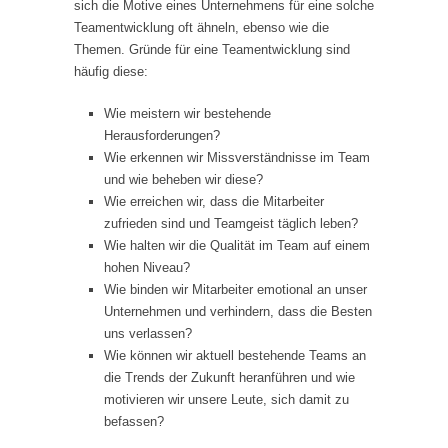
sich die Motive eines Unternehmens für eine solche
Teamentwicklung oft ähneln, ebenso wie die
Themen. Gründe für eine Teamentwicklung sind
häufig diese:
Wie meistern wir bestehende
Herausforderungen?
Wie erkennen wir Missverständnisse im Team
und wie beheben wir diese?
Wie erreichen wir, dass die Mitarbeiter
zufrieden sind und Teamgeist täglich leben?
Wie halten wir die Qualität im Team auf einem
hohen Niveau?
Wie binden wir Mitarbeiter emotional an unser
Unternehmen und verhindern, dass die Besten
uns verlassen?
Wie können wir aktuell bestehende Teams an
die Trends der Zukunft heranführen und wie
motivieren wir unsere Leute, sich damit zu
befassen?