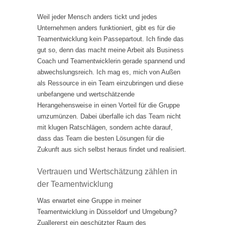
Weil jeder Mensch anders tickt und jedes
Unternehmen anders funktioniert, gibt es für die
Teamentwicklung kein Passepartout. Ich finde das
gut so, denn das macht meine Arbeit als Business
Coach und Teamentwicklerin gerade spannend und
abwechslungsreich. Ich mag es, mich von Außen
als Ressource in ein Team einzubringen und diese
unbefangene und wertschätzende
Herangehensweise in einen Vorteil für die Gruppe
umzumünzen. Dabei überfalle ich das Team nicht
mit klugen Ratschlägen, sondern achte darauf,
dass das Team die besten Lösungen für die
Zukunft aus sich selbst heraus findet und realisiert.
Vertrauen und Wertschätzung zählen in
der Teamentwicklung
Was erwartet eine Gruppe in meiner
Teamentwicklung in Düsseldorf und Umgebung?
Zuallererst ein geschützter Raum des