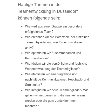
Häufige Themen in der
Teamentwicklung in Düsseldorf
können folgende sein:
Wie wird aus einer Gruppe ein besonders
erfolgreiches Team?
Wie erkennen wir die Potenziale der einzelnen
Teammitglieder und wie fördern wir diese
aktiv?
Wie optimieren wir Zusammenarbeit und
Kommunikation?
Wie fördern wir die persönliche und fachliche
Weiterentwicklung der Teammitglieder?
Wie etablieren wir eine tragfähige und
nachhaltige Kommunikations-, Feedback- und
Streitkultur?
Wie integrieren wir neue Teammitglieder? Wie
gehen wir mit denen um, die uns verlassen
werden oder die gern zurückkommen
möchten?