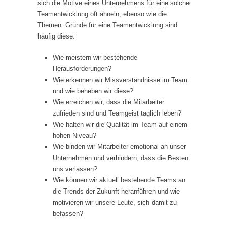
sich die Motive eines Unternehmens für eine solche
Teamentwicklung oft ähneln, ebenso wie die
Themen. Gründe für eine Teamentwicklung sind
häufig diese:
Wie meistern wir bestehende
Herausforderungen?
Wie erkennen wir Missverständnisse im Team
und wie beheben wir diese?
Wie erreichen wir, dass die Mitarbeiter
zufrieden sind und Teamgeist täglich leben?
Wie halten wir die Qualität im Team auf einem
hohen Niveau?
Wie binden wir Mitarbeiter emotional an unser
Unternehmen und verhindern, dass die Besten
uns verlassen?
Wie können wir aktuell bestehende Teams an
die Trends der Zukunft heranführen und wie
motivieren wir unsere Leute, sich damit zu
befassen?