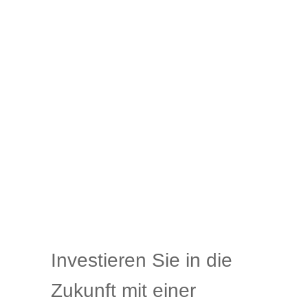
Investieren Sie in die
Zukunft mit einer