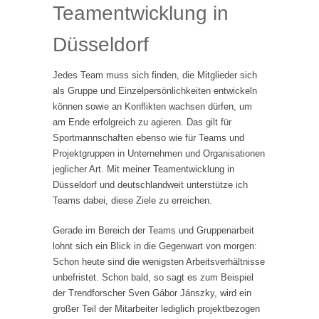
Teamentwicklung in
Düsseldorf
Jedes Team muss sich finden, die Mitglieder sich
als Gruppe und Einzelpersönlichkeiten entwickeln
können sowie an Konflikten wachsen dürfen, um
am Ende erfolgreich zu agieren. Das gilt für
Sportmannschaften ebenso wie für Teams und
Projektgruppen in Unternehmen und Organisationen
jeglicher Art. Mit meiner Teamentwicklung in
Düsseldorf und deutschlandweit unterstütze ich
Teams dabei, diese Ziele zu erreichen.
Gerade im Bereich der Teams und Gruppenarbeit
lohnt sich ein Blick in die Gegenwart von morgen:
Schon heute sind die wenigsten Arbeitsverhältnisse
unbefristet. Schon bald, so sagt es zum Beispiel
der Trendforscher Sven Gábor Jánszky, wird ein
großer Teil der Mitarbeiter lediglich projektbezogen