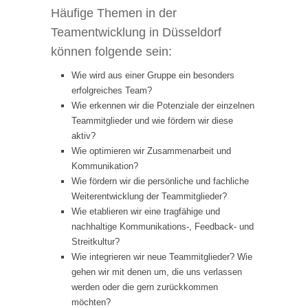
Häufige Themen in der
Teamentwicklung in Düsseldorf
können folgende sein:
Wie wird aus einer Gruppe ein besonders
erfolgreiches Team?
Wie erkennen wir die Potenziale der einzelnen
Teammitglieder und wie fördern wir diese
aktiv?
Wie optimieren wir Zusammenarbeit und
Kommunikation?
Wie fördern wir die persönliche und fachliche
Weiterentwicklung der Teammitglieder?
Wie etablieren wir eine tragfähige und
nachhaltige Kommunikations-, Feedback- und
Streitkultur?
Wie integrieren wir neue Teammitglieder? Wie
gehen wir mit denen um, die uns verlassen
werden oder die gern zurückkommen
möchten?