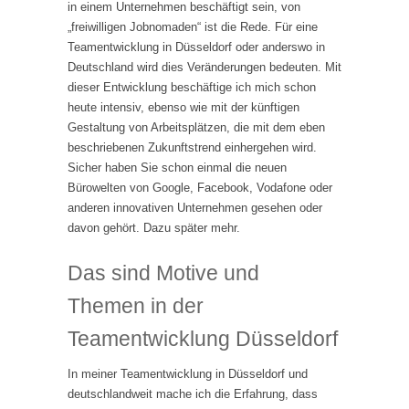
in einem Unternehmen beschäftigt sein, von
„freiwilligen Jobnomaden“ ist die Rede. Für eine
Teamentwicklung in Düsseldorf oder anderswo in
Deutschland wird dies Veränderungen bedeuten. Mit
dieser Entwicklung beschäftige ich mich schon
heute intensiv, ebenso wie mit der künftigen
Gestaltung von Arbeitsplätzen, die mit dem eben
beschriebenen Zukunftstrend einhergehen wird.
Sicher haben Sie schon einmal die neuen
Bürowelten von Google, Facebook, Vodafone oder
anderen innovativen Unternehmen gesehen oder
davon gehört. Dazu später mehr.
Das sind Motive und
Themen in der
Teamentwicklung Düsseldorf
In meiner Teamentwicklung in Düsseldorf und
deutschlandweit mache ich die Erfahrung, dass