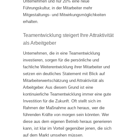
Unternehmen und nur 20% eine neue
Führungskultur, in der Mitarbeiter mehr
Mitgestaltungs- und Mitwirkungsmöglichkeiten
erhalten.
Teamentwicklung steigert Ihre Attraktivität
als Arbeitgeber
Unternehmen, die in eine Teamentwicklung
investieren, sorgen für die persönliche und
fachliche Weiterentwicklung ihrer Mitarbeiter und
setzen ein deutliches Statement mit Blick auf
Mitarbeiterwertschätzung und Attraktivität als
Arbeitgeber. Aus diesem Grund ist eine
kontinuierliche Teamentwicklung immer eine gute
Investition für die Zukunft. Oft stellt sich im
Rahmen der Maßnahme auch heraus, wer die
führenden Kräfte von morgen sein könnten. Wer
diese aus dem eigenen Betrieb heraus generieren
kann, ist klar im Vorteil gegenüber jenen, die sich
auf dem Markt umsehen müssen.