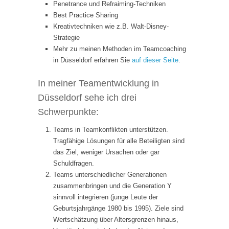
Penetrance und Refraiming-Techniken
Best Practice Sharing
Kreativtechniken wie z.B. Walt-Disney-
Strategie
Mehr zu meinen Methoden im Teamcoaching
in Düsseldorf erfahren Sie
auf dieser Seite
.
In meiner Teamentwicklung in
Düsseldorf sehe ich drei
Schwerpunkte:
Teams in Teamkonflikten unterstützen.
Tragfähige Lösungen für alle Beteiligten sind
das Ziel, weniger Ursachen oder gar
Schuldfragen.
Teams unterschiedlicher Generationen
zusammenbringen und die Generation Y
sinnvoll integrieren (junge Leute der
Geburtsjahrgänge 1980 bis 1995). Ziele sind
Wertschätzung über Altersgrenzen hinaus,