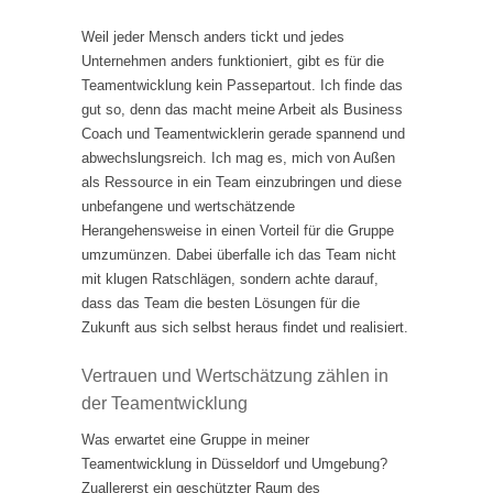
Weil jeder Mensch anders tickt und jedes
Unternehmen anders funktioniert, gibt es für die
Teamentwicklung kein Passepartout. Ich finde das
gut so, denn das macht meine Arbeit als Business
Coach und Teamentwicklerin gerade spannend und
abwechslungsreich. Ich mag es, mich von Außen
als Ressource in ein Team einzubringen und diese
unbefangene und wertschätzende
Herangehensweise in einen Vorteil für die Gruppe
umzumünzen. Dabei überfalle ich das Team nicht
mit klugen Ratschlägen, sondern achte darauf,
dass das Team die besten Lösungen für die
Zukunft aus sich selbst heraus findet und realisiert.
Vertrauen und Wertschätzung zählen in
der Teamentwicklung
Was erwartet eine Gruppe in meiner
Teamentwicklung in Düsseldorf und Umgebung?
Zuallererst ein geschützter Raum des