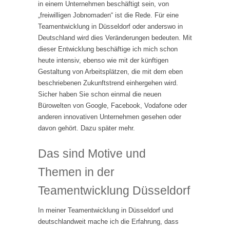
in einem Unternehmen beschäftigt sein, von
„freiwilligen Jobnomaden“ ist die Rede. Für eine
Teamentwicklung in Düsseldorf oder anderswo in
Deutschland wird dies Veränderungen bedeuten. Mit
dieser Entwicklung beschäftige ich mich schon
heute intensiv, ebenso wie mit der künftigen
Gestaltung von Arbeitsplätzen, die mit dem eben
beschriebenen Zukunftstrend einhergehen wird.
Sicher haben Sie schon einmal die neuen
Bürowelten von Google, Facebook, Vodafone oder
anderen innovativen Unternehmen gesehen oder
davon gehört. Dazu später mehr.
Das sind Motive und
Themen in der
Teamentwicklung Düsseldorf
In meiner Teamentwicklung in Düsseldorf und
deutschlandweit mache ich die Erfahrung, dass