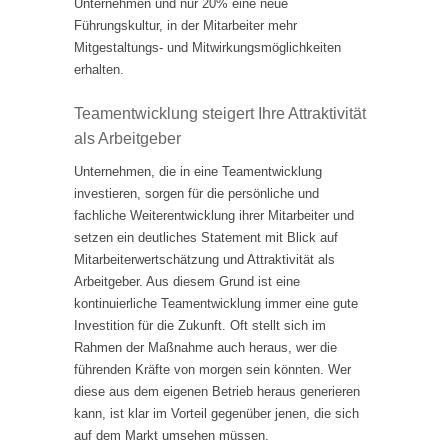
Unternehmen und nur 20% eine neue
Führungskultur, in der Mitarbeiter mehr
Mitgestaltungs- und Mitwirkungsmöglichkeiten
erhalten.
Teamentwicklung steigert Ihre Attraktivität
als Arbeitgeber
Unternehmen, die in eine Teamentwicklung
investieren, sorgen für die persönliche und
fachliche Weiterentwicklung ihrer Mitarbeiter und
setzen ein deutliches Statement mit Blick auf
Mitarbeiterwertschätzung und Attraktivität als
Arbeitgeber. Aus diesem Grund ist eine
kontinuierliche Teamentwicklung immer eine gute
Investition für die Zukunft. Oft stellt sich im
Rahmen der Maßnahme auch heraus, wer die
führenden Kräfte von morgen sein könnten. Wer
diese aus dem eigenen Betrieb heraus generieren
kann, ist klar im Vorteil gegenüber jenen, die sich
auf dem Markt umsehen müssen.