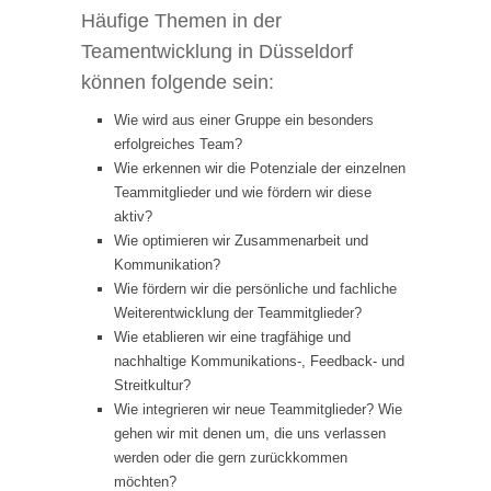
Häufige Themen in der
Teamentwicklung in Düsseldorf
können folgende sein:
Wie wird aus einer Gruppe ein besonders
erfolgreiches Team?
Wie erkennen wir die Potenziale der einzelnen
Teammitglieder und wie fördern wir diese
aktiv?
Wie optimieren wir Zusammenarbeit und
Kommunikation?
Wie fördern wir die persönliche und fachliche
Weiterentwicklung der Teammitglieder?
Wie etablieren wir eine tragfähige und
nachhaltige Kommunikations-, Feedback- und
Streitkultur?
Wie integrieren wir neue Teammitglieder? Wie
gehen wir mit denen um, die uns verlassen
werden oder die gern zurückkommen
möchten?