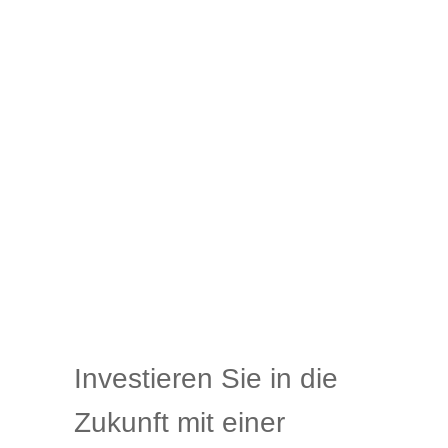
Investieren Sie in die
Zukunft mit einer