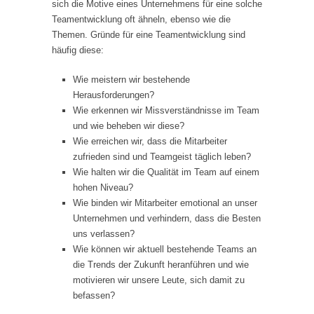
sich die Motive eines Unternehmens für eine solche
Teamentwicklung oft ähneln, ebenso wie die
Themen. Gründe für eine Teamentwicklung sind
häufig diese:
Wie meistern wir bestehende
Herausforderungen?
Wie erkennen wir Missverständnisse im Team
und wie beheben wir diese?
Wie erreichen wir, dass die Mitarbeiter
zufrieden sind und Teamgeist täglich leben?
Wie halten wir die Qualität im Team auf einem
hohen Niveau?
Wie binden wir Mitarbeiter emotional an unser
Unternehmen und verhindern, dass die Besten
uns verlassen?
Wie können wir aktuell bestehende Teams an
die Trends der Zukunft heranführen und wie
motivieren wir unsere Leute, sich damit zu
befassen?