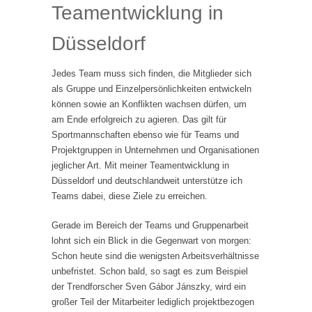
Teamentwicklung in
Düsseldorf
Jedes Team muss sich finden, die Mitglieder sich
als Gruppe und Einzelpersönlichkeiten entwickeln
können sowie an Konflikten wachsen dürfen, um
am Ende erfolgreich zu agieren. Das gilt für
Sportmannschaften ebenso wie für Teams und
Projektgruppen in Unternehmen und Organisationen
jeglicher Art. Mit meiner Teamentwicklung in
Düsseldorf und deutschlandweit unterstütze ich
Teams dabei, diese Ziele zu erreichen.
Gerade im Bereich der Teams und Gruppenarbeit
lohnt sich ein Blick in die Gegenwart von morgen:
Schon heute sind die wenigsten Arbeitsverhältnisse
unbefristet. Schon bald, so sagt es zum Beispiel
der Trendforscher Sven Gábor Jánszky, wird ein
großer Teil der Mitarbeiter lediglich projektbezogen