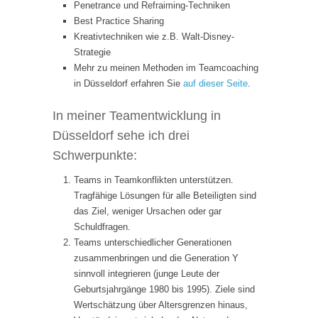
Penetrance und Refraiming-Techniken
Best Practice Sharing
Kreativtechniken wie z.B. Walt-Disney-
Strategie
Mehr zu meinen Methoden im Teamcoaching
in Düsseldorf erfahren Sie
auf dieser Seite
.
In meiner Teamentwicklung in
Düsseldorf sehe ich drei
Schwerpunkte:
Teams in Teamkonflikten unterstützen.
Tragfähige Lösungen für alle Beteiligten sind
das Ziel, weniger Ursachen oder gar
Schuldfragen.
Teams unterschiedlicher Generationen
zusammenbringen und die Generation Y
sinnvoll integrieren (junge Leute der
Geburtsjahrgänge 1980 bis 1995). Ziele sind
Wertschätzung über Altersgrenzen hinaus,