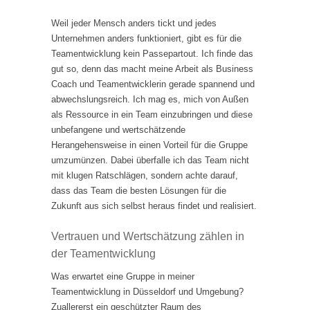
Weil jeder Mensch anders tickt und jedes
Unternehmen anders funktioniert, gibt es für die
Teamentwicklung kein Passepartout. Ich finde das
gut so, denn das macht meine Arbeit als Business
Coach und Teamentwicklerin gerade spannend und
abwechslungsreich. Ich mag es, mich von Außen
als Ressource in ein Team einzubringen und diese
unbefangene und wertschätzende
Herangehensweise in einen Vorteil für die Gruppe
umzumünzen. Dabei überfalle ich das Team nicht
mit klugen Ratschlägen, sondern achte darauf,
dass das Team die besten Lösungen für die
Zukunft aus sich selbst heraus findet und realisiert.
Vertrauen und Wertschätzung zählen in
der Teamentwicklung
Was erwartet eine Gruppe in meiner
Teamentwicklung in Düsseldorf und Umgebung?
Zuallererst ein geschützter Raum des