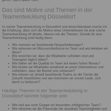
Das sind Motive und Themen in der
Teamentwicklung Düsseldorf
In meiner Teamentwicklung in Düsseldorf und deutschlandweit mache ich
die Erfahrung, dass sich die Motive eines Unternehmens für eine solche
Teamentwicklung oft ähneln, ebenso wie die Themen. Gründe für eine
Teamentwicklung sind häufig diese:
Wie meistern wir bestehende Herausforderungen?
Wie erkennen wir Missverständnisse im Team und wie beheben wir
diese?
Wie erreichen wir, dass die Mitarbeiter zufrieden sind und
Teamgeist täglich leben?
Wie halten wir die Qualität im Team auf einem hohen Niveau?
Wie binden wir Mitarbeiter emotional an unser Unternehmen und
verhindern, dass die Besten uns verlassen?
Wie können wir aktuell bestehende Teams an die Trends der
Zukunft heranführen und wie motivieren wir unsere Leute, sich
damit zu befassen?
Häufige Themen in der Teamentwicklung in
Düsseldorf können folgende sein:
Wie wird aus einer Gruppe ein besonders erfolgreiches Team?
Wie erkennen wir die Potenziale der einzelnen Teammitglieder und