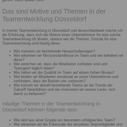
Das sind Motive und Themen in der
Teamentwicklung Düsseldorf
In meiner Teamentwicklung in Düsseldorf und deutschlandweit mache ich
die Erfahrung, dass sich die Motive eines Unternehmens für eine solche
Teamentwicklung oft ähneln, ebenso wie die Themen. Gründe für eine
Teamentwicklung sind häufig diese:
Wie meistern wir bestehende Herausforderungen?
Wie erkennen wir Missverständnisse im Team und wie beheben wir
diese?
Wie erreichen wir, dass die Mitarbeiter zufrieden sind und
Teamgeist täglich leben?
Wie halten wir die Qualität im Team auf einem hohen Niveau?
Wie binden wir Mitarbeiter emotional an unser Unternehmen und
verhindern, dass die Besten uns verlassen?
Wie können wir aktuell bestehende Teams an die Trends der
Zukunft heranführen und wie motivieren wir unsere Leute, sich
damit zu befassen?
Häufige Themen in der Teamentwicklung in
Düsseldorf können folgende sein:
Wie wird aus einer Gruppe ein besonders erfolgreiches Team?
Wie erkennen wir die Potenziale der einzelnen Teammitglieder und