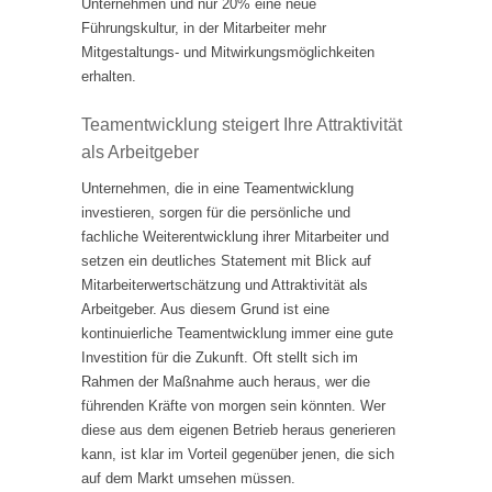
Unternehmen und nur 20% eine neue
Führungskultur, in der Mitarbeiter mehr
Mitgestaltungs- und Mitwirkungsmöglichkeiten
erhalten.
Teamentwicklung steigert Ihre Attraktivität
als Arbeitgeber
Unternehmen, die in eine Teamentwicklung
investieren, sorgen für die persönliche und
fachliche Weiterentwicklung ihrer Mitarbeiter und
setzen ein deutliches Statement mit Blick auf
Mitarbeiterwertschätzung und Attraktivität als
Arbeitgeber. Aus diesem Grund ist eine
kontinuierliche Teamentwicklung immer eine gute
Investition für die Zukunft. Oft stellt sich im
Rahmen der Maßnahme auch heraus, wer die
führenden Kräfte von morgen sein könnten. Wer
diese aus dem eigenen Betrieb heraus generieren
kann, ist klar im Vorteil gegenüber jenen, die sich
auf dem Markt umsehen müssen.