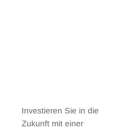
Investieren Sie in die
Zukunft mit einer