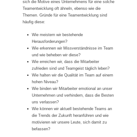
sich die Motive eines Unternehmens für eine solche
Teamentwicklung oft ähneln, ebenso wie die
Themen. Gründe für eine Teamentwicklung sind
häufig diese:
Wie meistern wir bestehende
Herausforderungen?
Wie erkennen wir Missverständnisse im Team
und wie beheben wir diese?
Wie erreichen wir, dass die Mitarbeiter
zufrieden sind und Teamgeist täglich leben?
Wie halten wir die Qualität im Team auf einem
hohen Niveau?
Wie binden wir Mitarbeiter emotional an unser
Unternehmen und verhindern, dass die Besten
uns verlassen?
Wie können wir aktuell bestehende Teams an
die Trends der Zukunft heranführen und wie
motivieren wir unsere Leute, sich damit zu
befassen?