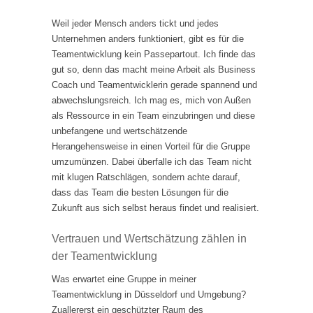
Weil jeder Mensch anders tickt und jedes
Unternehmen anders funktioniert, gibt es für die
Teamentwicklung kein Passepartout. Ich finde das
gut so, denn das macht meine Arbeit als Business
Coach und Teamentwicklerin gerade spannend und
abwechslungsreich. Ich mag es, mich von Außen
als Ressource in ein Team einzubringen und diese
unbefangene und wertschätzende
Herangehensweise in einen Vorteil für die Gruppe
umzumünzen. Dabei überfalle ich das Team nicht
mit klugen Ratschlägen, sondern achte darauf,
dass das Team die besten Lösungen für die
Zukunft aus sich selbst heraus findet und realisiert.
Vertrauen und Wertschätzung zählen in
der Teamentwicklung
Was erwartet eine Gruppe in meiner
Teamentwicklung in Düsseldorf und Umgebung?
Zuallererst ein geschützter Raum des