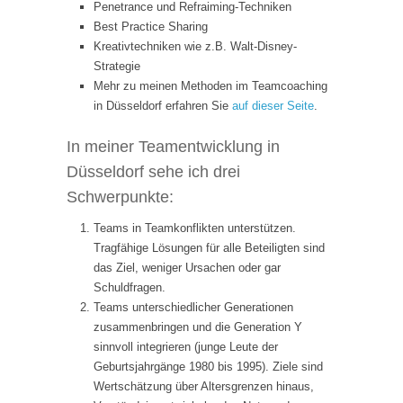
Penetrance und Refraiming-Techniken
Best Practice Sharing
Kreativtechniken wie z.B. Walt-Disney-
Strategie
Mehr zu meinen Methoden im Teamcoaching
in Düsseldorf erfahren Sie
auf dieser Seite
.
In meiner Teamentwicklung in
Düsseldorf sehe ich drei
Schwerpunkte:
Teams in Teamkonflikten unterstützen.
Tragfähige Lösungen für alle Beteiligten sind
das Ziel, weniger Ursachen oder gar
Schuldfragen.
Teams unterschiedlicher Generationen
zusammenbringen und die Generation Y
sinnvoll integrieren (junge Leute der
Geburtsjahrgänge 1980 bis 1995). Ziele sind
Wertschätzung über Altersgrenzen hinaus,