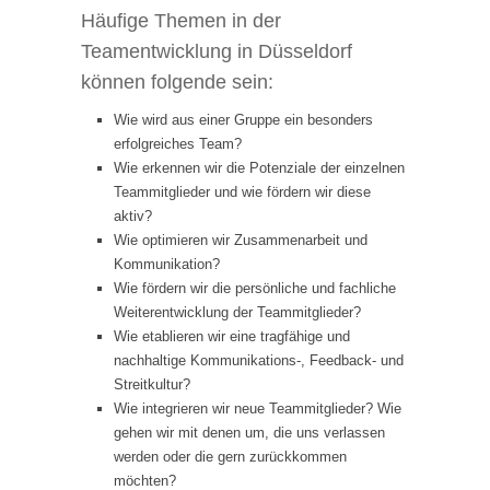
Häufige Themen in der
Teamentwicklung in Düsseldorf
können folgende sein:
Wie wird aus einer Gruppe ein besonders
erfolgreiches Team?
Wie erkennen wir die Potenziale der einzelnen
Teammitglieder und wie fördern wir diese
aktiv?
Wie optimieren wir Zusammenarbeit und
Kommunikation?
Wie fördern wir die persönliche und fachliche
Weiterentwicklung der Teammitglieder?
Wie etablieren wir eine tragfähige und
nachhaltige Kommunikations-, Feedback- und
Streitkultur?
Wie integrieren wir neue Teammitglieder? Wie
gehen wir mit denen um, die uns verlassen
werden oder die gern zurückkommen
möchten?