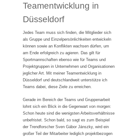
Teamentwicklung in
Düsseldorf
Jedes Team muss sich finden, die Mitglieder sich
als Gruppe und Einzelpersönlichkeiten entwickeln
können sowie an Konflikten wachsen dürfen, um
am Ende erfolgreich zu agieren. Das gilt für
Sportmannschaften ebenso wie für Teams und
Projektgruppen in Unternehmen und Organisationen
jeglicher Art. Mit meiner Teamentwicklung in
Düsseldorf und deutschlandweit unterstütze ich
Teams dabei, diese Ziele zu erreichen.
Gerade im Bereich der Teams und Gruppenarbeit
lohnt sich ein Blick in die Gegenwart von morgen:
Schon heute sind die wenigsten Arbeitsverhältnisse
unbefristet. Schon bald, so sagt es zum Beispiel
der Trendforscher Sven Gábor Jánszky, wird ein
großer Teil der Mitarbeiter lediglich projektbezogen