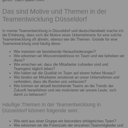
Das sind Motive und Themen in der
Teamentwicklung Düsseldorf
In meiner Teamentwicklung in Düsseldorf und deutschlandweit mache ich
die Erfahrung, dass sich die Motive eines Unternehmens für eine solche
Teamentwicklung oft ähneln, ebenso wie die Themen. Gründe für eine
Teamentwicklung sind häufig diese:
Wie meistern wir bestehende Herausforderungen?
Wie erkennen wir Missverständnisse im Team und wie beheben wir
diese?
Wie erreichen wir, dass die Mitarbeiter zufrieden sind und
Teamgeist täglich leben?
Wie halten wir die Qualität im Team auf einem hohen Niveau?
Wie binden wir Mitarbeiter emotional an unser Unternehmen und
verhindern, dass die Besten uns verlassen?
Wie können wir aktuell bestehende Teams an die Trends der
Zukunft heranführen und wie motivieren wir unsere Leute, sich
damit zu befassen?
Häufige Themen in der Teamentwicklung in
Düsseldorf können folgende sein:
Wie wird aus einer Gruppe ein besonders erfolgreiches Team?
Wie erkennen wir die Potenziale der einzelnen Teammitglieder und