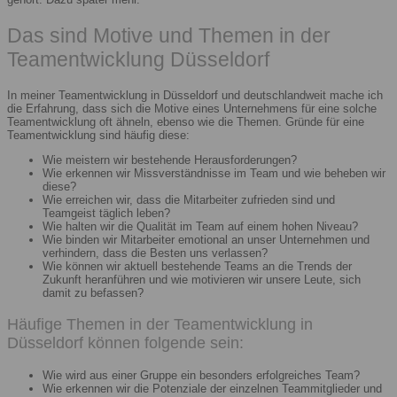
Das sind Motive und Themen in der
Teamentwicklung Düsseldorf
In meiner Teamentwicklung in Düsseldorf und deutschlandweit mache ich
die Erfahrung, dass sich die Motive eines Unternehmens für eine solche
Teamentwicklung oft ähneln, ebenso wie die Themen. Gründe für eine
Teamentwicklung sind häufig diese:
Wie meistern wir bestehende Herausforderungen?
Wie erkennen wir Missverständnisse im Team und wie beheben wir
diese?
Wie erreichen wir, dass die Mitarbeiter zufrieden sind und
Teamgeist täglich leben?
Wie halten wir die Qualität im Team auf einem hohen Niveau?
Wie binden wir Mitarbeiter emotional an unser Unternehmen und
verhindern, dass die Besten uns verlassen?
Wie können wir aktuell bestehende Teams an die Trends der
Zukunft heranführen und wie motivieren wir unsere Leute, sich
damit zu befassen?
Häufige Themen in der Teamentwicklung in
Düsseldorf können folgende sein:
Wie wird aus einer Gruppe ein besonders erfolgreiches Team?
Wie erkennen wir die Potenziale der einzelnen Teammitglieder und