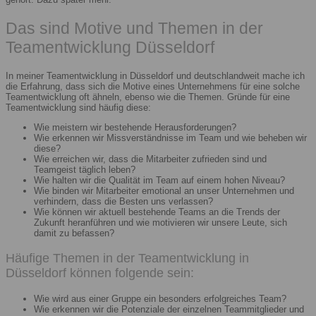
Das sind Motive und Themen in der
Teamentwicklung Düsseldorf
In meiner Teamentwicklung in Düsseldorf und deutschlandweit mache ich
die Erfahrung, dass sich die Motive eines Unternehmens für eine solche
Teamentwicklung oft ähneln, ebenso wie die Themen. Gründe für eine
Teamentwicklung sind häufig diese:
Wie meistern wir bestehende Herausforderungen?
Wie erkennen wir Missverständnisse im Team und wie beheben wir
diese?
Wie erreichen wir, dass die Mitarbeiter zufrieden sind und
Teamgeist täglich leben?
Wie halten wir die Qualität im Team auf einem hohen Niveau?
Wie binden wir Mitarbeiter emotional an unser Unternehmen und
verhindern, dass die Besten uns verlassen?
Wie können wir aktuell bestehende Teams an die Trends der
Zukunft heranführen und wie motivieren wir unsere Leute, sich
damit zu befassen?
Häufige Themen in der Teamentwicklung in
Düsseldorf können folgende sein:
Wie wird aus einer Gruppe ein besonders erfolgreiches Team?
Wie erkennen wir die Potenziale der einzelnen Teammitglieder und