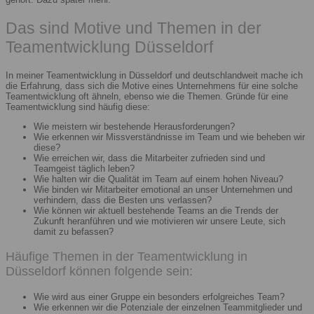
Das sind Motive und Themen in der
Teamentwicklung Düsseldorf
In meiner Teamentwicklung in Düsseldorf und deutschlandweit mache ich
die Erfahrung, dass sich die Motive eines Unternehmens für eine solche
Teamentwicklung oft ähneln, ebenso wie die Themen. Gründe für eine
Teamentwicklung sind häufig diese:
Wie meistern wir bestehende Herausforderungen?
Wie erkennen wir Missverständnisse im Team und wie beheben wir
diese?
Wie erreichen wir, dass die Mitarbeiter zufrieden sind und
Teamgeist täglich leben?
Wie halten wir die Qualität im Team auf einem hohen Niveau?
Wie binden wir Mitarbeiter emotional an unser Unternehmen und
verhindern, dass die Besten uns verlassen?
Wie können wir aktuell bestehende Teams an die Trends der
Zukunft heranführen und wie motivieren wir unsere Leute, sich
damit zu befassen?
Häufige Themen in der Teamentwicklung in
Düsseldorf können folgende sein:
Wie wird aus einer Gruppe ein besonders erfolgreiches Team?
Wie erkennen wir die Potenziale der einzelnen Teammitglieder und