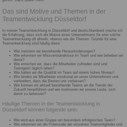
Das sind Motive und Themen in der
Teamentwicklung Düsseldorf
In meiner Teamentwicklung in Düsseldorf und deutschlandweit mache ich
die Erfahrung, dass sich die Motive eines Unternehmens für eine solche
Teamentwicklung oft ähneln, ebenso wie die Themen. Gründe für eine
Teamentwicklung sind häufig diese:
Wie meistern wir bestehende Herausforderungen?
Wie erkennen wir Missverständnisse im Team und wie beheben wir
diese?
Wie erreichen wir, dass die Mitarbeiter zufrieden sind und
Teamgeist täglich leben?
Wie halten wir die Qualität im Team auf einem hohen Niveau?
Wie binden wir Mitarbeiter emotional an unser Unternehmen und
verhindern, dass die Besten uns verlassen?
Wie können wir aktuell bestehende Teams an die Trends der
Zukunft heranführen und wie motivieren wir unsere Leute, sich
damit zu befassen?
Häufige Themen in der Teamentwicklung in
Düsseldorf können folgende sein:
Wie wird aus einer Gruppe ein besonders erfolgreiches Team?
Wie erkennen wir die Potenziale der einzelnen Teammitglieder und