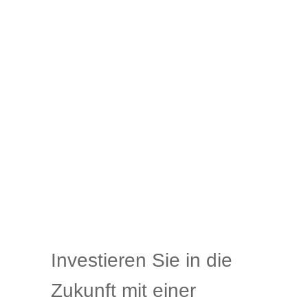
Investieren Sie in die
Zukunft mit einer