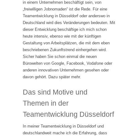
in einem Unternehmen beschäftigt sein, von
„freiwilligen Jobnomaden“ ist die Rede. Für eine
Teamentwicklung in Düsseldorf oder anderswo in
Deutschland wird dies Veränderungen bedeuten. Mit
dieser Entwicklung beschäftige ich mich schon
heute intensiv, ebenso wie mit der künftigen
Gestaltung von Arbeitsplätzen, die mit dem eben
beschriebenen Zukunftstrend einhergehen wird.
Sicher haben Sie schon einmal die neuen
Bürowelten von Google, Facebook, Vodafone oder
anderen innovativen Unternehmen gesehen oder
davon gehört. Dazu später mehr.
Das sind Motive und
Themen in der
Teamentwicklung Düsseldorf
In meiner Teamentwicklung in Düsseldorf und
deutschlandweit mache ich die Erfahrung, dass