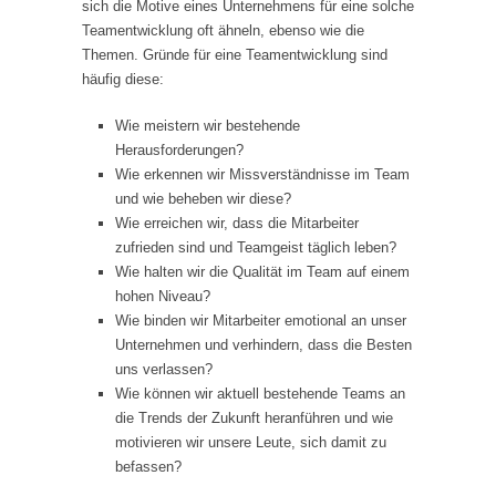
sich die Motive eines Unternehmens für eine solche
Teamentwicklung oft ähneln, ebenso wie die
Themen. Gründe für eine Teamentwicklung sind
häufig diese:
Wie meistern wir bestehende
Herausforderungen?
Wie erkennen wir Missverständnisse im Team
und wie beheben wir diese?
Wie erreichen wir, dass die Mitarbeiter
zufrieden sind und Teamgeist täglich leben?
Wie halten wir die Qualität im Team auf einem
hohen Niveau?
Wie binden wir Mitarbeiter emotional an unser
Unternehmen und verhindern, dass die Besten
uns verlassen?
Wie können wir aktuell bestehende Teams an
die Trends der Zukunft heranführen und wie
motivieren wir unsere Leute, sich damit zu
befassen?