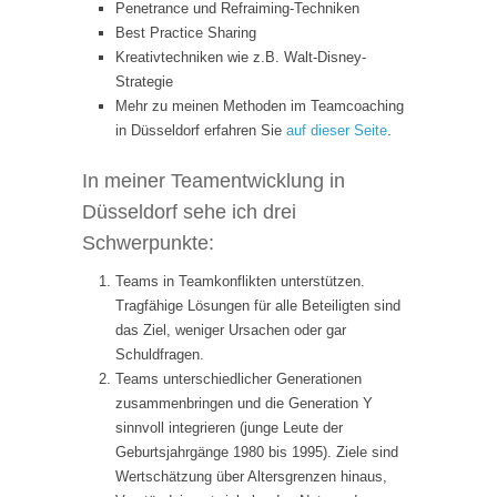
Penetrance und Refraiming-Techniken
Best Practice Sharing
Kreativtechniken wie z.B. Walt-Disney-
Strategie
Mehr zu meinen Methoden im Teamcoaching
in Düsseldorf erfahren Sie
auf dieser Seite
.
In meiner Teamentwicklung in
Düsseldorf sehe ich drei
Schwerpunkte:
Teams in Teamkonflikten unterstützen.
Tragfähige Lösungen für alle Beteiligten sind
das Ziel, weniger Ursachen oder gar
Schuldfragen.
Teams unterschiedlicher Generationen
zusammenbringen und die Generation Y
sinnvoll integrieren (junge Leute der
Geburtsjahrgänge 1980 bis 1995). Ziele sind
Wertschätzung über Altersgrenzen hinaus,