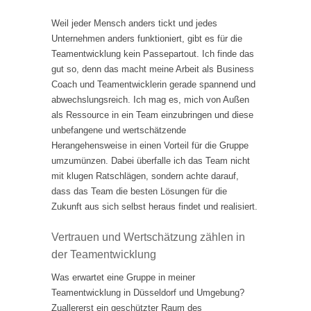
Weil jeder Mensch anders tickt und jedes
Unternehmen anders funktioniert, gibt es für die
Teamentwicklung kein Passepartout. Ich finde das
gut so, denn das macht meine Arbeit als Business
Coach und Teamentwicklerin gerade spannend und
abwechslungsreich. Ich mag es, mich von Außen
als Ressource in ein Team einzubringen und diese
unbefangene und wertschätzende
Herangehensweise in einen Vorteil für die Gruppe
umzumünzen. Dabei überfalle ich das Team nicht
mit klugen Ratschlägen, sondern achte darauf,
dass das Team die besten Lösungen für die
Zukunft aus sich selbst heraus findet und realisiert.
Vertrauen und Wertschätzung zählen in
der Teamentwicklung
Was erwartet eine Gruppe in meiner
Teamentwicklung in Düsseldorf und Umgebung?
Zuallererst ein geschützter Raum des