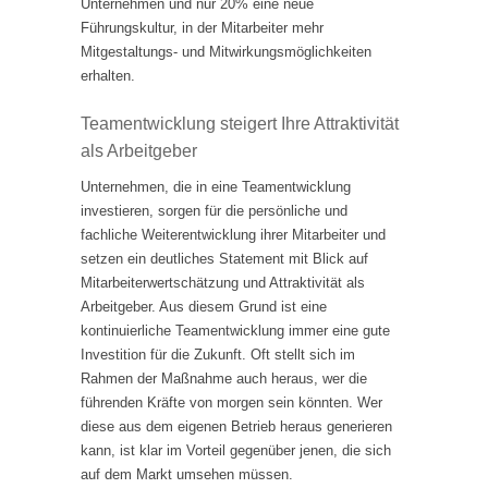
Unternehmen und nur 20% eine neue
Führungskultur, in der Mitarbeiter mehr
Mitgestaltungs- und Mitwirkungsmöglichkeiten
erhalten.
Teamentwicklung steigert Ihre Attraktivität
als Arbeitgeber
Unternehmen, die in eine Teamentwicklung
investieren, sorgen für die persönliche und
fachliche Weiterentwicklung ihrer Mitarbeiter und
setzen ein deutliches Statement mit Blick auf
Mitarbeiterwertschätzung und Attraktivität als
Arbeitgeber. Aus diesem Grund ist eine
kontinuierliche Teamentwicklung immer eine gute
Investition für die Zukunft. Oft stellt sich im
Rahmen der Maßnahme auch heraus, wer die
führenden Kräfte von morgen sein könnten. Wer
diese aus dem eigenen Betrieb heraus generieren
kann, ist klar im Vorteil gegenüber jenen, die sich
auf dem Markt umsehen müssen.