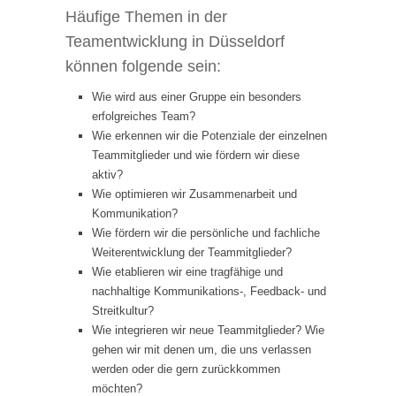
Häufige Themen in der
Teamentwicklung in Düsseldorf
können folgende sein:
Wie wird aus einer Gruppe ein besonders
erfolgreiches Team?
Wie erkennen wir die Potenziale der einzelnen
Teammitglieder und wie fördern wir diese
aktiv?
Wie optimieren wir Zusammenarbeit und
Kommunikation?
Wie fördern wir die persönliche und fachliche
Weiterentwicklung der Teammitglieder?
Wie etablieren wir eine tragfähige und
nachhaltige Kommunikations-, Feedback- und
Streitkultur?
Wie integrieren wir neue Teammitglieder? Wie
gehen wir mit denen um, die uns verlassen
werden oder die gern zurückkommen
möchten?