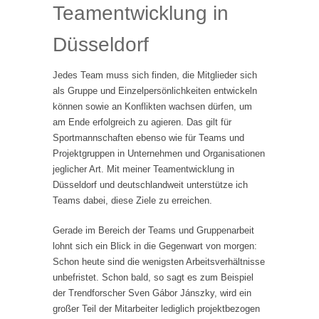
Teamentwicklung in
Düsseldorf
Jedes Team muss sich finden, die Mitglieder sich
als Gruppe und Einzelpersönlichkeiten entwickeln
können sowie an Konflikten wachsen dürfen, um
am Ende erfolgreich zu agieren. Das gilt für
Sportmannschaften ebenso wie für Teams und
Projektgruppen in Unternehmen und Organisationen
jeglicher Art. Mit meiner Teamentwicklung in
Düsseldorf und deutschlandweit unterstütze ich
Teams dabei, diese Ziele zu erreichen.
Gerade im Bereich der Teams und Gruppenarbeit
lohnt sich ein Blick in die Gegenwart von morgen:
Schon heute sind die wenigsten Arbeitsverhältnisse
unbefristet. Schon bald, so sagt es zum Beispiel
der Trendforscher Sven Gábor Jánszky, wird ein
großer Teil der Mitarbeiter lediglich projektbezogen