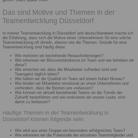
Das sind Motive und Themen in der
Teamentwicklung Düsseldorf
In meiner Teamentwicklung in Düsseldorf und deutschlandweit mache ich
die Erfahrung, dass sich die Motive eines Unternehmens für eine solche
Teamentwicklung oft ähneln, ebenso wie die Themen. Gründe für eine
Teamentwicklung sind häufig diese:
Wie meistern wir bestehende Herausforderungen?
Wie erkennen wir Missverständnisse im Team und wie beheben wir
diese?
Wie erreichen wir, dass die Mitarbeiter zufrieden sind und
Teamgeist täglich leben?
Wie halten wir die Qualität im Team auf einem hohen Niveau?
Wie binden wir Mitarbeiter emotional an unser Unternehmen und
verhindern, dass die Besten uns verlassen?
Wie können wir aktuell bestehende Teams an die Trends der
Zukunft heranführen und wie motivieren wir unsere Leute, sich
damit zu befassen?
Häufige Themen in der Teamentwicklung in
Düsseldorf können folgende sein:
Wie wird aus einer Gruppe ein besonders erfolgreiches Team?
Wie erkennen wir die Potenziale der einzelnen Teammitglieder und