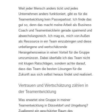
Weil jeder Mensch anders tickt und jedes
Unternehmen anders funktioniert, gibt es für die
Teamentwicklung kein Passepartout. Ich finde das
gut so, denn das macht meine Arbeit als Business
Coach und Teamentwicklerin gerade spannend und
abwechslungsreich. Ich mag es, mich von Außen
als Ressource in ein Team einzubringen und diese
unbefangene und wertschätzende
Herangehensweise in einen Vorteil für die Gruppe
umzumünzen. Dabei überfalle ich das Team nicht
mit klugen Ratschlägen, sondern achte darauf,
dass das Team die besten Lösungen für die
Zukunft aus sich selbst heraus findet und realisiert.
Vertrauen und Wertschätzung zählen in
der Teamentwicklung
Was erwartet eine Gruppe in meiner
Teamentwicklung in Düsseldorf und Umgebung?
Zuallererst ein geschützter Raum des