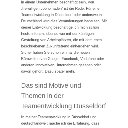
in einem Unternehmen beschäftigt sein, von
„freiwilligen Jobnomaden“ ist die Rede. Für eine
Teamentwicklung in Düsseldorf oder anderswo in
Deutschland wird dies Veränderungen bedeuten. Mit
dieser Entwicklung beschäftige ich mich schon
heute intensiv, ebenso wie mit der künftigen
Gestaltung von Arbeitsplätzen, die mit dem eben
beschriebenen Zukunftstrend einhergehen wird.
Sicher haben Sie schon einmal die neuen
Bürowelten von Google, Facebook, Vodafone oder
anderen innovativen Unternehmen gesehen oder
davon gehört. Dazu später mehr.
Das sind Motive und
Themen in der
Teamentwicklung Düsseldorf
In meiner Teamentwicklung in Düsseldorf und
deutschlandweit mache ich die Erfahrung, dass