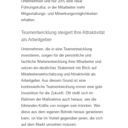
Unternehmen und nur 20% eine neue
Führungskultur, in der Mitarbeiter mehr
Mitgestaltungs- und Mitwirkungsmöglichkeiten
erhalten.
Teamentwicklung steigert Ihre Attraktivität
als Arbeitgeber
Unternehmen, die in eine Teamentwicklung
investieren, sorgen für die persönliche und
fachliche Weiterentwicklung ihrer Mitarbeiter und
setzen ein deutliches Statement mit Blick auf
Mitarbeiterwertschätzung und Attraktivität als
Arbeitgeber. Aus diesem Grund ist eine
kontinuierliche Teamentwicklung immer eine gute
Investition für die Zukunft. Oft stellt sich im
Rahmen der Maßnahme auch heraus, wer die
führenden Kräfte von morgen sein könnten. Wer
diese aus dem eigenen Betrieb heraus generieren
kann, ist klar im Vorteil gegenüber jenen, die sich
auf dem Markt umsehen müssen.