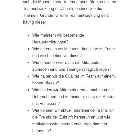
sich die Motive eines Unternehmens für eine solche
Teamentwicklung oft ähneln, ebenso wie die
Themen. Gründe für eine Teamentwicklung sind
häufig diese:
Wie meistern wir bestehende
Herausforderungen?
Wie erkennen wir Missverständnisse im Team
und wie beheben wir diese?
Wie erreichen wir, dass die Mitarbeiter
zufrieden sind und Teamgeist täglich leben?
Wie halten wir die Qualität im Team auf einem
hohen Niveau?
Wie binden wir Mitarbeiter emotional an unser
Unternehmen und verhindern, dass die Besten
uns verlassen?
Wie können wir aktuell bestehende Teams an
die Trends der Zukunft heranführen und wie
motivieren wir unsere Leute, sich damit zu
befassen?