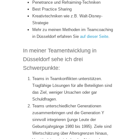
Penetrance und Refraiming-Techniken
Best Practice Sharing
Kreativtechniken wie z.B. Walt-Disney-
Strategie
Mehr zu meinen Methoden im Teamcoaching
in Düsseldorf erfahren Sie
auf dieser Seite
.
In meiner Teamentwicklung in
Düsseldorf sehe ich drei
Schwerpunkte:
Teams in Teamkonflikten unterstützen.
Tragfähige Lösungen für alle Beteiligten sind
das Ziel, weniger Ursachen oder gar
Schuldfragen.
Teams unterschiedlicher Generationen
zusammenbringen und die Generation Y
sinnvoll integrieren (junge Leute der
Geburtsjahrgänge 1980 bis 1995). Ziele sind
Wertschätzung über Altersgrenzen hinaus,