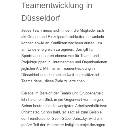
Teamentwicklung in
Düsseldorf
Jedes Team muss sich finden, die Mitglieder sich
als Gruppe und Einzelpersönlichkeiten entwickeln
können sowie an Konflikten wachsen dürfen, um
am Ende erfolgreich zu agieren. Das gilt für
Sportmannschaften ebenso wie für Teams und
Projektgruppen in Unternehmen und Organisationen
jeglicher Art. Mit meiner Teamentwicklung in
Düsseldorf und deutschlandweit unterstütze ich
Teams dabei, diese Ziele zu erreichen.
Gerade im Bereich der Teams und Gruppenarbeit
lohnt sich ein Blick in die Gegenwart von morgen:
Schon heute sind die wenigsten Arbeitsverhältnisse
unbefristet. Schon bald, so sagt es zum Beispiel
der Trendforscher Sven Gábor Jánszky, wird ein
großer Teil der Mitarbeiter lediglich projektbezogen