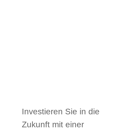
Investieren Sie in die
Zukunft mit einer