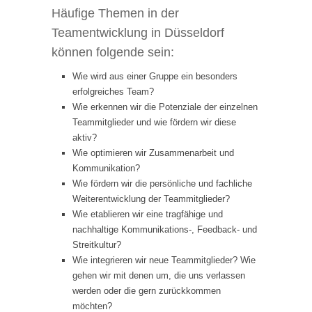
Häufige Themen in der
Teamentwicklung in Düsseldorf
können folgende sein:
Wie wird aus einer Gruppe ein besonders
erfolgreiches Team?
Wie erkennen wir die Potenziale der einzelnen
Teammitglieder und wie fördern wir diese
aktiv?
Wie optimieren wir Zusammenarbeit und
Kommunikation?
Wie fördern wir die persönliche und fachliche
Weiterentwicklung der Teammitglieder?
Wie etablieren wir eine tragfähige und
nachhaltige Kommunikations-, Feedback- und
Streitkultur?
Wie integrieren wir neue Teammitglieder? Wie
gehen wir mit denen um, die uns verlassen
werden oder die gern zurückkommen
möchten?