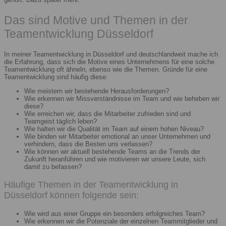
Das sind Motive und Themen in der
Teamentwicklung Düsseldorf
In meiner Teamentwicklung in Düsseldorf und deutschlandweit mache ich
die Erfahrung, dass sich die Motive eines Unternehmens für eine solche
Teamentwicklung oft ähneln, ebenso wie die Themen. Gründe für eine
Teamentwicklung sind häufig diese:
Wie meistern wir bestehende Herausforderungen?
Wie erkennen wir Missverständnisse im Team und wie beheben wir
diese?
Wie erreichen wir, dass die Mitarbeiter zufrieden sind und
Teamgeist täglich leben?
Wie halten wir die Qualität im Team auf einem hohen Niveau?
Wie binden wir Mitarbeiter emotional an unser Unternehmen und
verhindern, dass die Besten uns verlassen?
Wie können wir aktuell bestehende Teams an die Trends der
Zukunft heranführen und wie motivieren wir unsere Leute, sich
damit zu befassen?
Häufige Themen in der Teamentwicklung in
Düsseldorf können folgende sein:
Wie wird aus einer Gruppe ein besonders erfolgreiches Team?
Wie erkennen wir die Potenziale der einzelnen Teammitglieder und