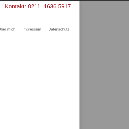
Kontakt:
0211. 1636 5917
Über mich
Impressum
Datenschutz