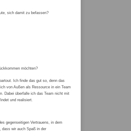
ute, sich damit zu befassen?
zurückkommen möchten?
artout. Ich finde das gut so, denn das
ich von Außen als Ressource in ein Team
 Dabei überfalle ich das Team nicht mit
ndet und realisiert.
es gegenseitigen Vertrauens, in dem
, dass wir auch Spaß in der