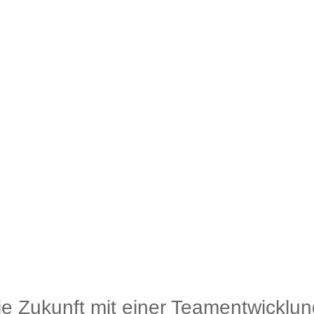
die Zukunft mit einer Teamentwicklun