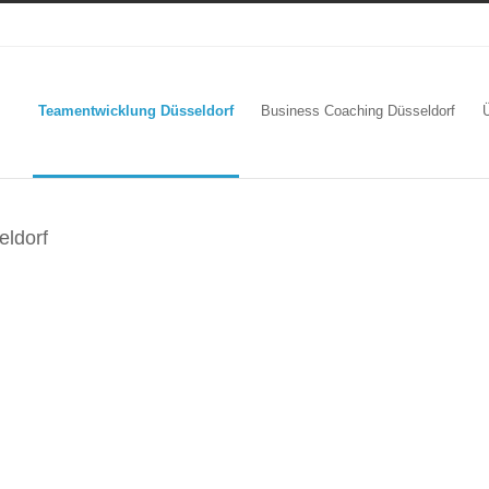
Teamentwicklung Düsseldorf
Business Coaching Düsseldorf