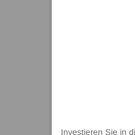
Investieren Sie in 