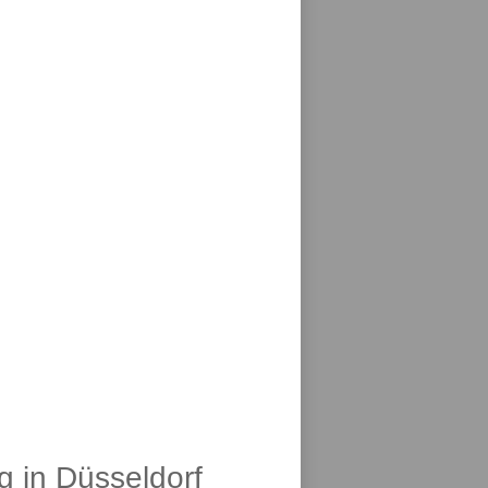
g in Düsseldorf