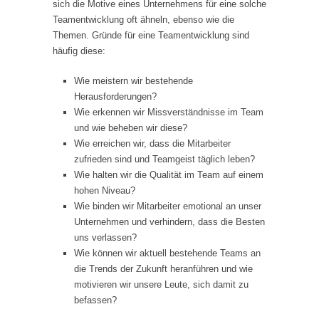
sich die Motive eines Unternehmens für eine solche
Teamentwicklung oft ähneln, ebenso wie die
Themen. Gründe für eine Teamentwicklung sind
häufig diese:
Wie meistern wir bestehende
Herausforderungen?
Wie erkennen wir Missverständnisse im Team
und wie beheben wir diese?
Wie erreichen wir, dass die Mitarbeiter
zufrieden sind und Teamgeist täglich leben?
Wie halten wir die Qualität im Team auf einem
hohen Niveau?
Wie binden wir Mitarbeiter emotional an unser
Unternehmen und verhindern, dass die Besten
uns verlassen?
Wie können wir aktuell bestehende Teams an
die Trends der Zukunft heranführen und wie
motivieren wir unsere Leute, sich damit zu
befassen?