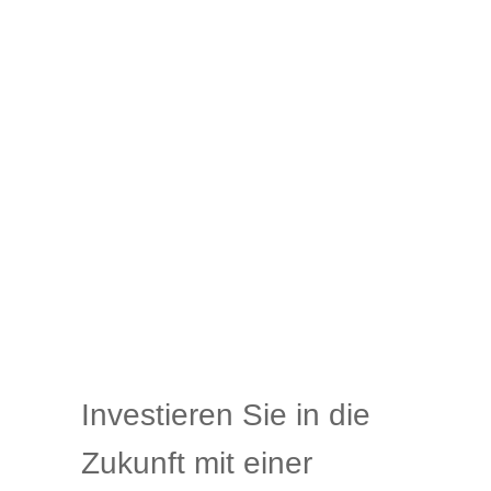
Investieren Sie in die
Zukunft mit einer