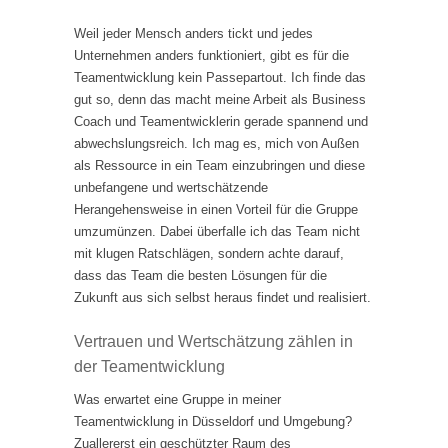
Weil jeder Mensch anders tickt und jedes
Unternehmen anders funktioniert, gibt es für die
Teamentwicklung kein Passepartout. Ich finde das
gut so, denn das macht meine Arbeit als Business
Coach und Teamentwicklerin gerade spannend und
abwechslungsreich. Ich mag es, mich von Außen
als Ressource in ein Team einzubringen und diese
unbefangene und wertschätzende
Herangehensweise in einen Vorteil für die Gruppe
umzumünzen. Dabei überfalle ich das Team nicht
mit klugen Ratschlägen, sondern achte darauf,
dass das Team die besten Lösungen für die
Zukunft aus sich selbst heraus findet und realisiert.
Vertrauen und Wertschätzung zählen in
der Teamentwicklung
Was erwartet eine Gruppe in meiner
Teamentwicklung in Düsseldorf und Umgebung?
Zuallererst ein geschützter Raum des