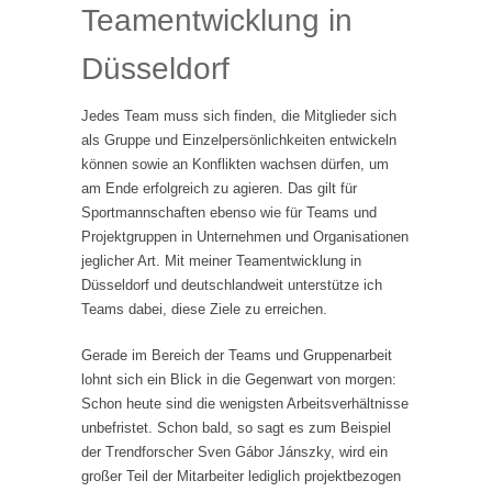
Teamentwicklung in
Düsseldorf
Jedes Team muss sich finden, die Mitglieder sich
als Gruppe und Einzelpersönlichkeiten entwickeln
können sowie an Konflikten wachsen dürfen, um
am Ende erfolgreich zu agieren. Das gilt für
Sportmannschaften ebenso wie für Teams und
Projektgruppen in Unternehmen und Organisationen
jeglicher Art. Mit meiner Teamentwicklung in
Düsseldorf und deutschlandweit unterstütze ich
Teams dabei, diese Ziele zu erreichen.
Gerade im Bereich der Teams und Gruppenarbeit
lohnt sich ein Blick in die Gegenwart von morgen:
Schon heute sind die wenigsten Arbeitsverhältnisse
unbefristet. Schon bald, so sagt es zum Beispiel
der Trendforscher Sven Gábor Jánszky, wird ein
großer Teil der Mitarbeiter lediglich projektbezogen