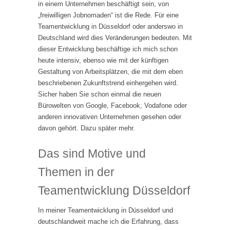
in einem Unternehmen beschäftigt sein, von
„freiwilligen Jobnomaden“ ist die Rede. Für eine
Teamentwicklung in Düsseldorf oder anderswo in
Deutschland wird dies Veränderungen bedeuten. Mit
dieser Entwicklung beschäftige ich mich schon
heute intensiv, ebenso wie mit der künftigen
Gestaltung von Arbeitsplätzen, die mit dem eben
beschriebenen Zukunftstrend einhergehen wird.
Sicher haben Sie schon einmal die neuen
Bürowelten von Google, Facebook, Vodafone oder
anderen innovativen Unternehmen gesehen oder
davon gehört. Dazu später mehr.
Das sind Motive und
Themen in der
Teamentwicklung Düsseldorf
In meiner Teamentwicklung in Düsseldorf und
deutschlandweit mache ich die Erfahrung, dass