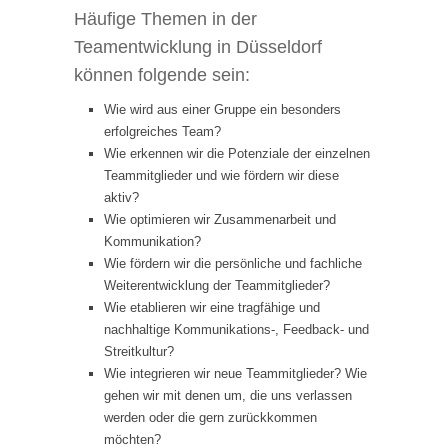
Häufige Themen in der
Teamentwicklung in Düsseldorf
können folgende sein:
Wie wird aus einer Gruppe ein besonders
erfolgreiches Team?
Wie erkennen wir die Potenziale der einzelnen
Teammitglieder und wie fördern wir diese
aktiv?
Wie optimieren wir Zusammenarbeit und
Kommunikation?
Wie fördern wir die persönliche und fachliche
Weiterentwicklung der Teammitglieder?
Wie etablieren wir eine tragfähige und
nachhaltige Kommunikations-, Feedback- und
Streitkultur?
Wie integrieren wir neue Teammitglieder? Wie
gehen wir mit denen um, die uns verlassen
werden oder die gern zurückkommen
möchten?