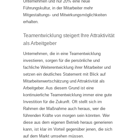
Unternehmen und nur 20% eine neue
Führungskultur, in der Mitarbeiter mehr
Mitgestaltungs- und Mitwirkungsmöglichkeiten
erhalten.
Teamentwicklung steigert Ihre Attraktivität
als Arbeitgeber
Unternehmen, die in eine Teamentwicklung
investieren, sorgen für die persönliche und
fachliche Weiterentwicklung ihrer Mitarbeiter und
setzen ein deutliches Statement mit Blick auf
Mitarbeiterwertschätzung und Attraktivität als
Arbeitgeber. Aus diesem Grund ist eine
kontinuierliche Teamentwicklung immer eine gute
Investition für die Zukunft. Oft stellt sich im
Rahmen der Maßnahme auch heraus, wer die
führenden Kräfte von morgen sein könnten. Wer
diese aus dem eigenen Betrieb heraus generieren
kann, ist klar im Vorteil gegenüber jenen, die sich
auf dem Markt umsehen müssen.