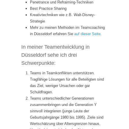
Penetrance und Refraiming-Techniken
Best Practice Sharing
Kreativtechniken wie z.B. Walt-Disney-
Strategie
Mehr zu meinen Methoden im Teamcoaching
in Düsseldorf erfahren Sie
auf dieser Seite
.
In meiner Teamentwicklung in
Düsseldorf sehe ich drei
Schwerpunkte:
Teams in Teamkonflikten unterstützen.
Tragfähige Lösungen für alle Beteiligten sind
das Ziel, weniger Ursachen oder gar
Schuldfragen.
Teams unterschiedlicher Generationen
zusammenbringen und die Generation Y
sinnvoll integrieren (junge Leute der
Geburtsjahrgänge 1980 bis 1995). Ziele sind
Wertschätzung über Altersgrenzen hinaus,