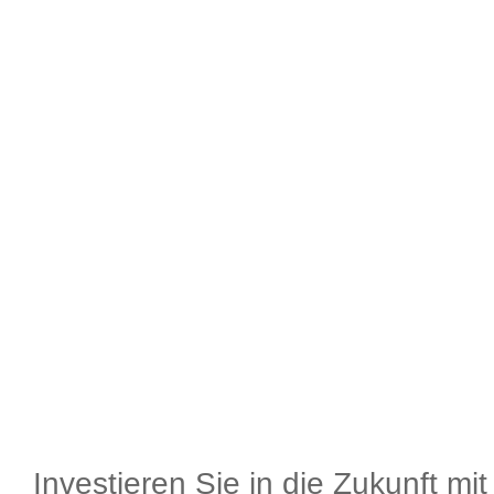
Investieren Sie in die Zukunft mi