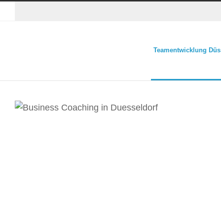
Teamentwicklung Düs