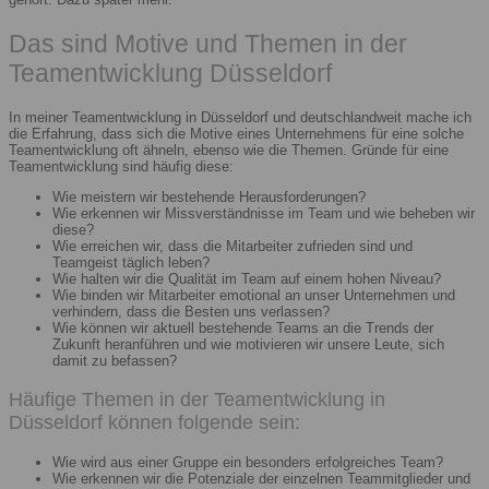
Das sind Motive und Themen in der
Teamentwicklung Düsseldorf
In meiner Teamentwicklung in Düsseldorf und deutschlandweit mache ich
die Erfahrung, dass sich die Motive eines Unternehmens für eine solche
Teamentwicklung oft ähneln, ebenso wie die Themen. Gründe für eine
Teamentwicklung sind häufig diese:
Wie meistern wir bestehende Herausforderungen?
Wie erkennen wir Missverständnisse im Team und wie beheben wir
diese?
Wie erreichen wir, dass die Mitarbeiter zufrieden sind und
Teamgeist täglich leben?
Wie halten wir die Qualität im Team auf einem hohen Niveau?
Wie binden wir Mitarbeiter emotional an unser Unternehmen und
verhindern, dass die Besten uns verlassen?
Wie können wir aktuell bestehende Teams an die Trends der
Zukunft heranführen und wie motivieren wir unsere Leute, sich
damit zu befassen?
Häufige Themen in der Teamentwicklung in
Düsseldorf können folgende sein:
Wie wird aus einer Gruppe ein besonders erfolgreiches Team?
Wie erkennen wir die Potenziale der einzelnen Teammitglieder und