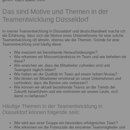
Das sind Motive und Themen in der
Teamentwicklung Düsseldorf
In meiner Teamentwicklung in Düsseldorf und deutschlandweit mache ich
die Erfahrung, dass sich die Motive eines Unternehmens für eine solche
Teamentwicklung oft ähneln, ebenso wie die Themen. Gründe für eine
Teamentwicklung sind häufig diese:
Wie meistern wir bestehende Herausforderungen?
Wie erkennen wir Missverständnisse im Team und wie beheben wir
diese?
Wie erreichen wir, dass die Mitarbeiter zufrieden sind und
Teamgeist täglich leben?
Wie halten wir die Qualität im Team auf einem hohen Niveau?
Wie binden wir Mitarbeiter emotional an unser Unternehmen und
verhindern, dass die Besten uns verlassen?
Wie können wir aktuell bestehende Teams an die Trends der
Zukunft heranführen und wie motivieren wir unsere Leute, sich
damit zu befassen?
Häufige Themen in der Teamentwicklung in
Düsseldorf können folgende sein:
Wie wird aus einer Gruppe ein besonders erfolgreiches Team?
Wie erkennen wir die Potenziale der einzelnen Teammitglieder und