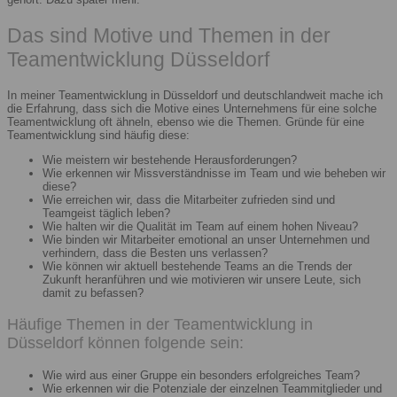
Das sind Motive und Themen in der
Teamentwicklung Düsseldorf
In meiner Teamentwicklung in Düsseldorf und deutschlandweit mache ich
die Erfahrung, dass sich die Motive eines Unternehmens für eine solche
Teamentwicklung oft ähneln, ebenso wie die Themen. Gründe für eine
Teamentwicklung sind häufig diese:
Wie meistern wir bestehende Herausforderungen?
Wie erkennen wir Missverständnisse im Team und wie beheben wir
diese?
Wie erreichen wir, dass die Mitarbeiter zufrieden sind und
Teamgeist täglich leben?
Wie halten wir die Qualität im Team auf einem hohen Niveau?
Wie binden wir Mitarbeiter emotional an unser Unternehmen und
verhindern, dass die Besten uns verlassen?
Wie können wir aktuell bestehende Teams an die Trends der
Zukunft heranführen und wie motivieren wir unsere Leute, sich
damit zu befassen?
Häufige Themen in der Teamentwicklung in
Düsseldorf können folgende sein:
Wie wird aus einer Gruppe ein besonders erfolgreiches Team?
Wie erkennen wir die Potenziale der einzelnen Teammitglieder und