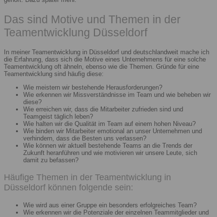
Das sind Motive und Themen in der
Teamentwicklung Düsseldorf
In meiner Teamentwicklung in Düsseldorf und deutschlandweit mache ich
die Erfahrung, dass sich die Motive eines Unternehmens für eine solche
Teamentwicklung oft ähneln, ebenso wie die Themen. Gründe für eine
Teamentwicklung sind häufig diese:
Wie meistern wir bestehende Herausforderungen?
Wie erkennen wir Missverständnisse im Team und wie beheben wir
diese?
Wie erreichen wir, dass die Mitarbeiter zufrieden sind und
Teamgeist täglich leben?
Wie halten wir die Qualität im Team auf einem hohen Niveau?
Wie binden wir Mitarbeiter emotional an unser Unternehmen und
verhindern, dass die Besten uns verlassen?
Wie können wir aktuell bestehende Teams an die Trends der
Zukunft heranführen und wie motivieren wir unsere Leute, sich
damit zu befassen?
Häufige Themen in der Teamentwicklung in
Düsseldorf können folgende sein:
Wie wird aus einer Gruppe ein besonders erfolgreiches Team?
Wie erkennen wir die Potenziale der einzelnen Teammitglieder und