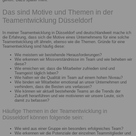
Das sind Motive und Themen in der
Teamentwicklung Düsseldorf
In meiner Teamentwicklung in Düsseldorf und deutschlandweit mache ich
die Erfahrung, dass sich die Motive eines Unternehmens für eine solche
Teamentwicklung oft ähneln, ebenso wie die Themen. Gründe für eine
Teamentwicklung sind häufig diese:
Wie meistern wir bestehende Herausforderungen?
Wie erkennen wir Missverständnisse im Team und wie beheben wir
diese?
Wie erreichen wir, dass die Mitarbeiter zufrieden sind und
Teamgeist täglich leben?
Wie halten wir die Qualität im Team auf einem hohen Niveau?
Wie binden wir Mitarbeiter emotional an unser Unternehmen und
verhindern, dass die Besten uns verlassen?
Wie können wir aktuell bestehende Teams an die Trends der
Zukunft heranführen und wie motivieren wir unsere Leute, sich
damit zu befassen?
Häufige Themen in der Teamentwicklung in
Düsseldorf können folgende sein:
Wie wird aus einer Gruppe ein besonders erfolgreiches Team?
Wie erkennen wir die Potenziale der einzelnen Teammitglieder und