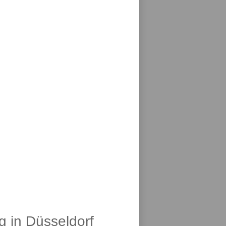
g in Düsseldorf