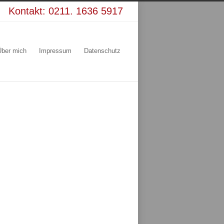
Kontakt:
0211. 1636 5917
Über mich
Impressum
Datenschutz