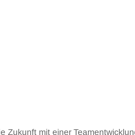
die Zukunft mit einer Teamentwicklun