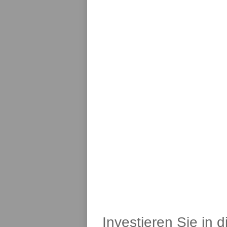
Investieren Sie in 