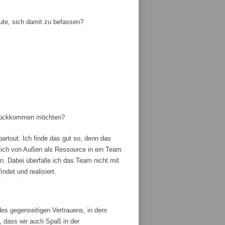
ute, sich damit zu befassen?
zurückkommen möchten?
artout. Ich finde das gut so, denn das
ich von Außen als Ressource in ein Team
 Dabei überfalle ich das Team nicht mit
ndet und realisiert.
es gegenseitigen Vertrauens, in dem
, dass wir auch Spaß in der