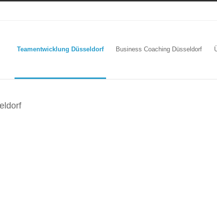
Teamentwicklung Düsseldorf
Business Coaching Düsseldorf