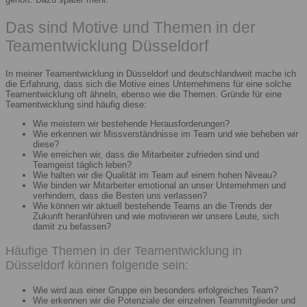
Das sind Motive und Themen in der
Teamentwicklung Düsseldorf
In meiner Teamentwicklung in Düsseldorf und deutschlandweit mache ich
die Erfahrung, dass sich die Motive eines Unternehmens für eine solche
Teamentwicklung oft ähneln, ebenso wie die Themen. Gründe für eine
Teamentwicklung sind häufig diese:
Wie meistern wir bestehende Herausforderungen?
Wie erkennen wir Missverständnisse im Team und wie beheben wir
diese?
Wie erreichen wir, dass die Mitarbeiter zufrieden sind und
Teamgeist täglich leben?
Wie halten wir die Qualität im Team auf einem hohen Niveau?
Wie binden wir Mitarbeiter emotional an unser Unternehmen und
verhindern, dass die Besten uns verlassen?
Wie können wir aktuell bestehende Teams an die Trends der
Zukunft heranführen und wie motivieren wir unsere Leute, sich
damit zu befassen?
Häufige Themen in der Teamentwicklung in
Düsseldorf können folgende sein:
Wie wird aus einer Gruppe ein besonders erfolgreiches Team?
Wie erkennen wir die Potenziale der einzelnen Teammitglieder und