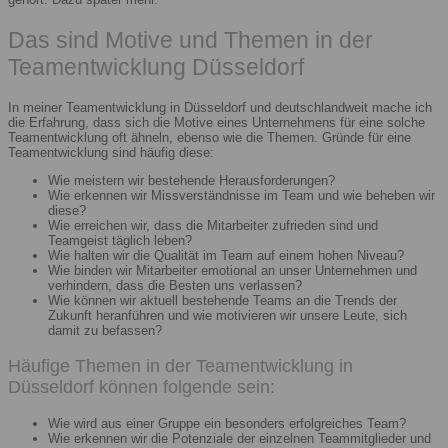
Das sind Motive und Themen in der
Teamentwicklung Düsseldorf
In meiner Teamentwicklung in Düsseldorf und deutschlandweit mache ich
die Erfahrung, dass sich die Motive eines Unternehmens für eine solche
Teamentwicklung oft ähneln, ebenso wie die Themen. Gründe für eine
Teamentwicklung sind häufig diese:
Wie meistern wir bestehende Herausforderungen?
Wie erkennen wir Missverständnisse im Team und wie beheben wir
diese?
Wie erreichen wir, dass die Mitarbeiter zufrieden sind und
Teamgeist täglich leben?
Wie halten wir die Qualität im Team auf einem hohen Niveau?
Wie binden wir Mitarbeiter emotional an unser Unternehmen und
verhindern, dass die Besten uns verlassen?
Wie können wir aktuell bestehende Teams an die Trends der
Zukunft heranführen und wie motivieren wir unsere Leute, sich
damit zu befassen?
Häufige Themen in der Teamentwicklung in
Düsseldorf können folgende sein:
Wie wird aus einer Gruppe ein besonders erfolgreiches Team?
Wie erkennen wir die Potenziale der einzelnen Teammitglieder und