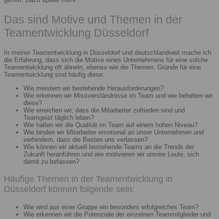
Das sind Motive und Themen in der
Teamentwicklung Düsseldorf
In meiner Teamentwicklung in Düsseldorf und deutschlandweit mache ich
die Erfahrung, dass sich die Motive eines Unternehmens für eine solche
Teamentwicklung oft ähneln, ebenso wie die Themen. Gründe für eine
Teamentwicklung sind häufig diese:
Wie meistern wir bestehende Herausforderungen?
Wie erkennen wir Missverständnisse im Team und wie beheben wir
diese?
Wie erreichen wir, dass die Mitarbeiter zufrieden sind und
Teamgeist täglich leben?
Wie halten wir die Qualität im Team auf einem hohen Niveau?
Wie binden wir Mitarbeiter emotional an unser Unternehmen und
verhindern, dass die Besten uns verlassen?
Wie können wir aktuell bestehende Teams an die Trends der
Zukunft heranführen und wie motivieren wir unsere Leute, sich
damit zu befassen?
Häufige Themen in der Teamentwicklung in
Düsseldorf können folgende sein:
Wie wird aus einer Gruppe ein besonders erfolgreiches Team?
Wie erkennen wir die Potenziale der einzelnen Teammitglieder und