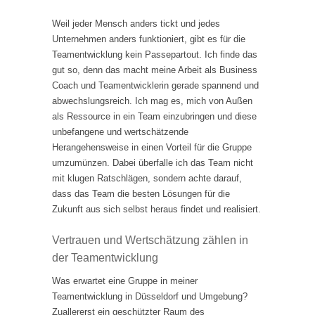
Weil jeder Mensch anders tickt und jedes
Unternehmen anders funktioniert, gibt es für die
Teamentwicklung kein Passepartout. Ich finde das
gut so, denn das macht meine Arbeit als Business
Coach und Teamentwicklerin gerade spannend und
abwechslungsreich. Ich mag es, mich von Außen
als Ressource in ein Team einzubringen und diese
unbefangene und wertschätzende
Herangehensweise in einen Vorteil für die Gruppe
umzumünzen. Dabei überfalle ich das Team nicht
mit klugen Ratschlägen, sondern achte darauf,
dass das Team die besten Lösungen für die
Zukunft aus sich selbst heraus findet und realisiert.
Vertrauen und Wertschätzung zählen in
der Teamentwicklung
Was erwartet eine Gruppe in meiner
Teamentwicklung in Düsseldorf und Umgebung?
Zuallererst ein geschützter Raum des