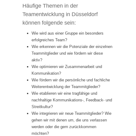
Häufige Themen in der
Teamentwicklung in Düsseldorf
können folgende sein:
Wie wird aus einer Gruppe ein besonders
erfolgreiches Team?
Wie erkennen wir die Potenziale der einzelnen
Teammitglieder und wie fördern wir diese
aktiv?
Wie optimieren wir Zusammenarbeit und
Kommunikation?
Wie fördern wir die persönliche und fachliche
Weiterentwicklung der Teammitglieder?
Wie etablieren wir eine tragfähige und
nachhaltige Kommunikations-, Feedback- und
Streitkultur?
Wie integrieren wir neue Teammitglieder? Wie
gehen wir mit denen um, die uns verlassen
werden oder die gern zurückkommen
möchten?