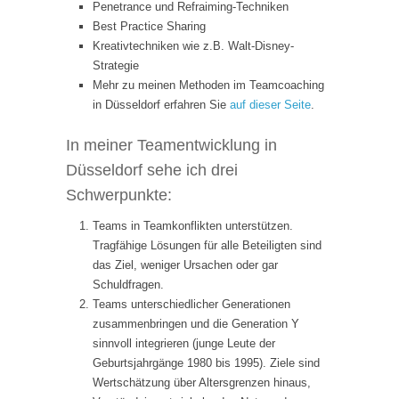
Penetrance und Refraiming-Techniken
Best Practice Sharing
Kreativtechniken wie z.B. Walt-Disney-
Strategie
Mehr zu meinen Methoden im Teamcoaching
in Düsseldorf erfahren Sie
auf dieser Seite
.
In meiner Teamentwicklung in
Düsseldorf sehe ich drei
Schwerpunkte:
Teams in Teamkonflikten unterstützen.
Tragfähige Lösungen für alle Beteiligten sind
das Ziel, weniger Ursachen oder gar
Schuldfragen.
Teams unterschiedlicher Generationen
zusammenbringen und die Generation Y
sinnvoll integrieren (junge Leute der
Geburtsjahrgänge 1980 bis 1995). Ziele sind
Wertschätzung über Altersgrenzen hinaus,