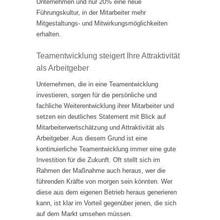
Unternehmen und nur 20% eine neue
Führungskultur, in der Mitarbeiter mehr
Mitgestaltungs- und Mitwirkungsmöglichkeiten
erhalten.
Teamentwicklung steigert Ihre Attraktivität
als Arbeitgeber
Unternehmen, die in eine Teamentwicklung
investieren, sorgen für die persönliche und
fachliche Weiterentwicklung ihrer Mitarbeiter und
setzen ein deutliches Statement mit Blick auf
Mitarbeiterwertschätzung und Attraktivität als
Arbeitgeber. Aus diesem Grund ist eine
kontinuierliche Teamentwicklung immer eine gute
Investition für die Zukunft. Oft stellt sich im
Rahmen der Maßnahme auch heraus, wer die
führenden Kräfte von morgen sein könnten. Wer
diese aus dem eigenen Betrieb heraus generieren
kann, ist klar im Vorteil gegenüber jenen, die sich
auf dem Markt umsehen müssen.