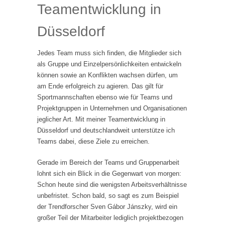
Teamentwicklung in
Düsseldorf
Jedes Team muss sich finden, die Mitglieder sich
als Gruppe und Einzelpersönlichkeiten entwickeln
können sowie an Konflikten wachsen dürfen, um
am Ende erfolgreich zu agieren. Das gilt für
Sportmannschaften ebenso wie für Teams und
Projektgruppen in Unternehmen und Organisationen
jeglicher Art. Mit meiner Teamentwicklung in
Düsseldorf und deutschlandweit unterstütze ich
Teams dabei, diese Ziele zu erreichen.
Gerade im Bereich der Teams und Gruppenarbeit
lohnt sich ein Blick in die Gegenwart von morgen:
Schon heute sind die wenigsten Arbeitsverhältnisse
unbefristet. Schon bald, so sagt es zum Beispiel
der Trendforscher Sven Gábor Jánszky, wird ein
großer Teil der Mitarbeiter lediglich projektbezogen