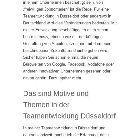
in einem Unternehmen beschäftigt sein, von
„freiwilligen Jobnomaden“ ist die Rede. Für eine
Teamentwicklung in Düsseldorf oder anderswo in
Deutschland wird dies Veränderungen bedeuten. Mit
dieser Entwicklung beschäftige ich mich schon
heute intensiv, ebenso wie mit der künftigen
Gestaltung von Arbeitsplätzen, die mit dem eben
beschriebenen Zukunftstrend einhergehen wird.
Sicher haben Sie schon einmal die neuen
Bürowelten von Google, Facebook, Vodafone oder
anderen innovativen Unternehmen gesehen oder
davon gehört. Dazu später mehr.
Das sind Motive und
Themen in der
Teamentwicklung Düsseldorf
In meiner Teamentwicklung in Düsseldorf und
deutschlandweit mache ich die Erfahrung, dass