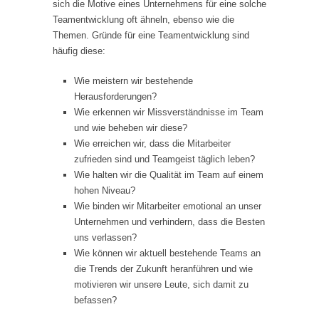
sich die Motive eines Unternehmens für eine solche
Teamentwicklung oft ähneln, ebenso wie die
Themen. Gründe für eine Teamentwicklung sind
häufig diese:
Wie meistern wir bestehende
Herausforderungen?
Wie erkennen wir Missverständnisse im Team
und wie beheben wir diese?
Wie erreichen wir, dass die Mitarbeiter
zufrieden sind und Teamgeist täglich leben?
Wie halten wir die Qualität im Team auf einem
hohen Niveau?
Wie binden wir Mitarbeiter emotional an unser
Unternehmen und verhindern, dass die Besten
uns verlassen?
Wie können wir aktuell bestehende Teams an
die Trends der Zukunft heranführen und wie
motivieren wir unsere Leute, sich damit zu
befassen?