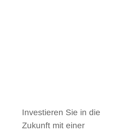
Investieren Sie in die
Zukunft mit einer