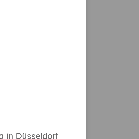
g in Düsseldorf