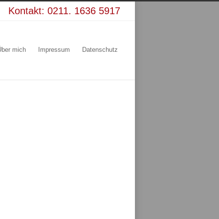
Kontakt:
0211. 1636 5917
Über mich
Impressum
Datenschutz