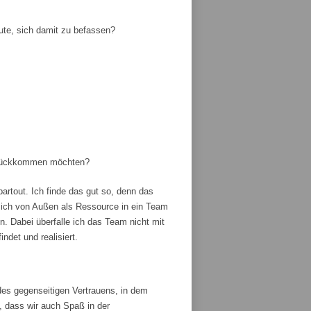
ute, sich damit zu befassen?
zurückkommen möchten?
artout. Ich finde das gut so, denn das
ich von Außen als Ressource in ein Team
 Dabei überfalle ich das Team nicht mit
ndet und realisiert.
es gegenseitigen Vertrauens, in dem
, dass wir auch Spaß in der