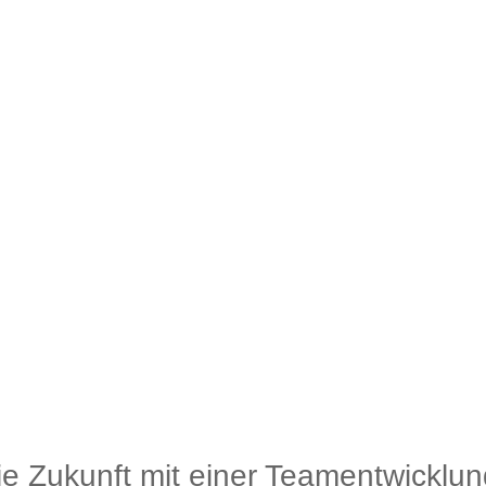
die Zukunft mit einer Teamentwicklun