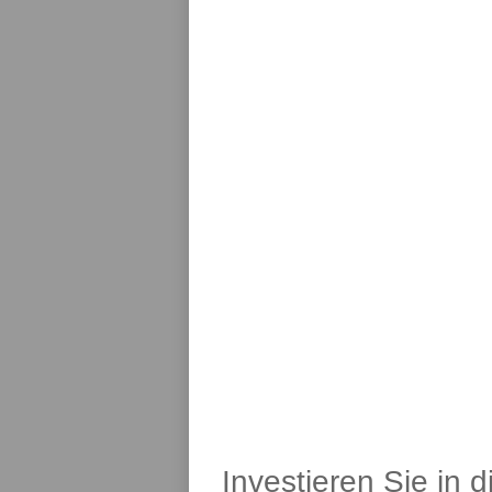
Investieren Sie in 