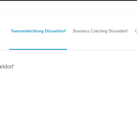
Teamentwicklung Düsseldorf
Business Coaching Düsseldorf