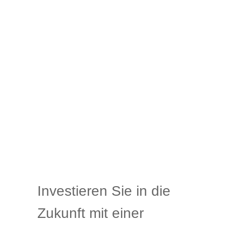
Investieren Sie in die
Zukunft mit einer