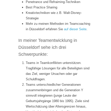
Penetrance und Refraiming-Techniken
Best Practice Sharing
Kreativtechniken wie z.B. Walt-Disney-
Strategie
Mehr zu meinen Methoden im Teamcoaching
in Düsseldorf erfahren Sie
auf dieser Seite
.
In meiner Teamentwicklung in
Düsseldorf sehe ich drei
Schwerpunkte:
Teams in Teamkonflikten unterstützen.
Tragfähige Lösungen für alle Beteiligten sind
das Ziel, weniger Ursachen oder gar
Schuldfragen.
Teams unterschiedlicher Generationen
zusammenbringen und die Generation Y
sinnvoll integrieren (junge Leute der
Geburtsjahrgänge 1980 bis 1995). Ziele sind
Wertschätzung über Altersgrenzen hinaus,