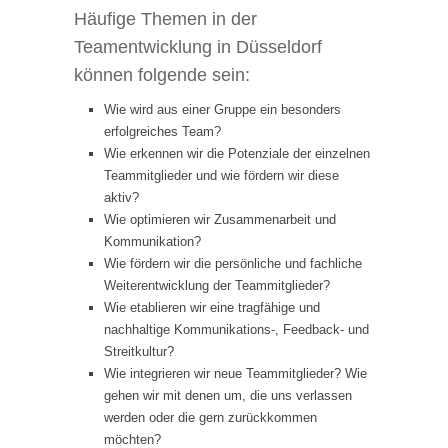
Häufige Themen in der
Teamentwicklung in Düsseldorf
können folgende sein:
Wie wird aus einer Gruppe ein besonders
erfolgreiches Team?
Wie erkennen wir die Potenziale der einzelnen
Teammitglieder und wie fördern wir diese
aktiv?
Wie optimieren wir Zusammenarbeit und
Kommunikation?
Wie fördern wir die persönliche und fachliche
Weiterentwicklung der Teammitglieder?
Wie etablieren wir eine tragfähige und
nachhaltige Kommunikations-, Feedback- und
Streitkultur?
Wie integrieren wir neue Teammitglieder? Wie
gehen wir mit denen um, die uns verlassen
werden oder die gern zurückkommen
möchten?