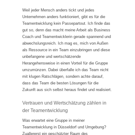
Weil jeder Mensch anders tickt und jedes
Unternehmen anders funktioniert, gibt es für die
Teamentwicklung kein Passepartout. Ich finde das
gut so, denn das macht meine Arbeit als Business
Coach und Teamentwicklerin gerade spannend und
abwechslungsreich. Ich mag es, mich von Außen
als Ressource in ein Team einzubringen und diese
unbefangene und wertschätzende
Herangehensweise in einen Vorteil für die Gruppe
umzumünzen. Dabei überfalle ich das Team nicht
mit klugen Ratschlägen, sondern achte darauf,
dass das Team die besten Lösungen für die
Zukunft aus sich selbst heraus findet und realisiert.
Vertrauen und Wertschätzung zählen in
der Teamentwicklung
Was erwartet eine Gruppe in meiner
Teamentwicklung in Düsseldorf und Umgebung?
Zuallererst ein geschützter Raum des