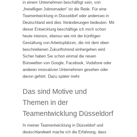
in einem Unternehmen beschäftigt sein, von
„freiwilligen Jobnomaden“ ist die Rede. Für eine
Teamentwicklung in Düsseldorf oder anderswo in
Deutschland wird dies Veränderungen bedeuten. Mit
dieser Entwicklung beschäftige ich mich schon
heute intensiv, ebenso wie mit der künftigen
Gestaltung von Arbeitsplätzen, die mit dem eben
beschriebenen Zukunftstrend einhergehen wird.
Sicher haben Sie schon einmal die neuen
Bürowelten von Google, Facebook, Vodafone oder
anderen innovativen Unternehmen gesehen oder
davon gehört. Dazu später mehr.
Das sind Motive und
Themen in der
Teamentwicklung Düsseldorf
In meiner Teamentwicklung in Düsseldorf und
deutschlandweit mache ich die Erfahrung, dass