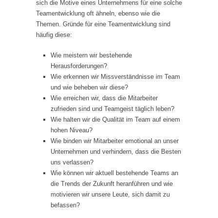
sich die Motive eines Unternehmens für eine solche
Teamentwicklung oft ähneln, ebenso wie die
Themen. Gründe für eine Teamentwicklung sind
häufig diese:
Wie meistern wir bestehende
Herausforderungen?
Wie erkennen wir Missverständnisse im Team
und wie beheben wir diese?
Wie erreichen wir, dass die Mitarbeiter
zufrieden sind und Teamgeist täglich leben?
Wie halten wir die Qualität im Team auf einem
hohen Niveau?
Wie binden wir Mitarbeiter emotional an unser
Unternehmen und verhindern, dass die Besten
uns verlassen?
Wie können wir aktuell bestehende Teams an
die Trends der Zukunft heranführen und wie
motivieren wir unsere Leute, sich damit zu
befassen?