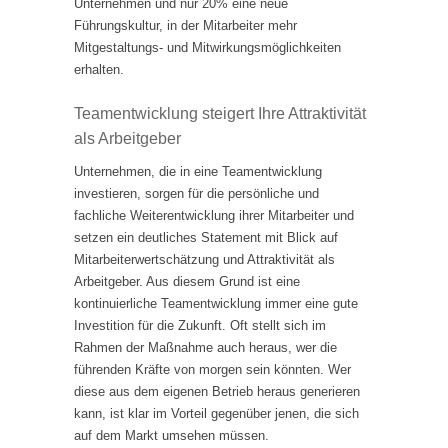
Unternehmen und nur 20% eine neue
Führungskultur, in der Mitarbeiter mehr
Mitgestaltungs- und Mitwirkungsmöglichkeiten
erhalten.
Teamentwicklung steigert Ihre Attraktivität
als Arbeitgeber
Unternehmen, die in eine Teamentwicklung
investieren, sorgen für die persönliche und
fachliche Weiterentwicklung ihrer Mitarbeiter und
setzen ein deutliches Statement mit Blick auf
Mitarbeiterwertschätzung und Attraktivität als
Arbeitgeber. Aus diesem Grund ist eine
kontinuierliche Teamentwicklung immer eine gute
Investition für die Zukunft. Oft stellt sich im
Rahmen der Maßnahme auch heraus, wer die
führenden Kräfte von morgen sein könnten. Wer
diese aus dem eigenen Betrieb heraus generieren
kann, ist klar im Vorteil gegenüber jenen, die sich
auf dem Markt umsehen müssen.