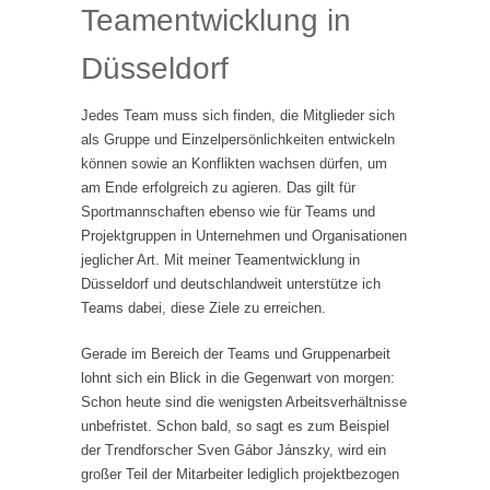
Teamentwicklung in
Düsseldorf
Jedes Team muss sich finden, die Mitglieder sich
als Gruppe und Einzelpersönlichkeiten entwickeln
können sowie an Konflikten wachsen dürfen, um
am Ende erfolgreich zu agieren. Das gilt für
Sportmannschaften ebenso wie für Teams und
Projektgruppen in Unternehmen und Organisationen
jeglicher Art. Mit meiner Teamentwicklung in
Düsseldorf und deutschlandweit unterstütze ich
Teams dabei, diese Ziele zu erreichen.
Gerade im Bereich der Teams und Gruppenarbeit
lohnt sich ein Blick in die Gegenwart von morgen:
Schon heute sind die wenigsten Arbeitsverhältnisse
unbefristet. Schon bald, so sagt es zum Beispiel
der Trendforscher Sven Gábor Jánszky, wird ein
großer Teil der Mitarbeiter lediglich projektbezogen