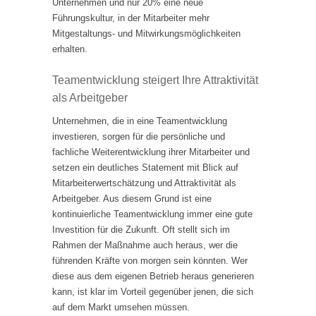
Unternehmen und nur 20% eine neue
Führungskultur, in der Mitarbeiter mehr
Mitgestaltungs- und Mitwirkungsmöglichkeiten
erhalten.
Teamentwicklung steigert Ihre Attraktivität
als Arbeitgeber
Unternehmen, die in eine Teamentwicklung
investieren, sorgen für die persönliche und
fachliche Weiterentwicklung ihrer Mitarbeiter und
setzen ein deutliches Statement mit Blick auf
Mitarbeiterwertschätzung und Attraktivität als
Arbeitgeber. Aus diesem Grund ist eine
kontinuierliche Teamentwicklung immer eine gute
Investition für die Zukunft. Oft stellt sich im
Rahmen der Maßnahme auch heraus, wer die
führenden Kräfte von morgen sein könnten. Wer
diese aus dem eigenen Betrieb heraus generieren
kann, ist klar im Vorteil gegenüber jenen, die sich
auf dem Markt umsehen müssen.