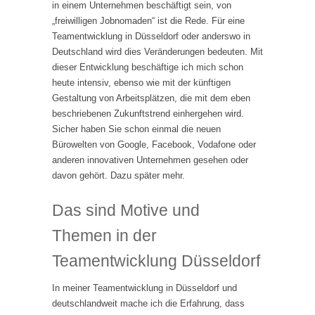
in einem Unternehmen beschäftigt sein, von
„freiwilligen Jobnomaden“ ist die Rede. Für eine
Teamentwicklung in Düsseldorf oder anderswo in
Deutschland wird dies Veränderungen bedeuten. Mit
dieser Entwicklung beschäftige ich mich schon
heute intensiv, ebenso wie mit der künftigen
Gestaltung von Arbeitsplätzen, die mit dem eben
beschriebenen Zukunftstrend einhergehen wird.
Sicher haben Sie schon einmal die neuen
Bürowelten von Google, Facebook, Vodafone oder
anderen innovativen Unternehmen gesehen oder
davon gehört. Dazu später mehr.
Das sind Motive und
Themen in der
Teamentwicklung Düsseldorf
In meiner Teamentwicklung in Düsseldorf und
deutschlandweit mache ich die Erfahrung, dass