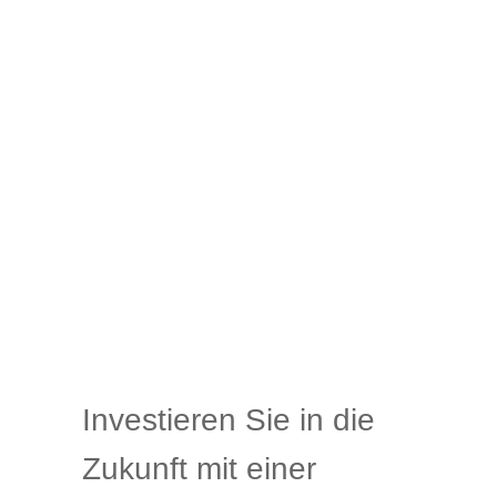
Investieren Sie in die
Zukunft mit einer