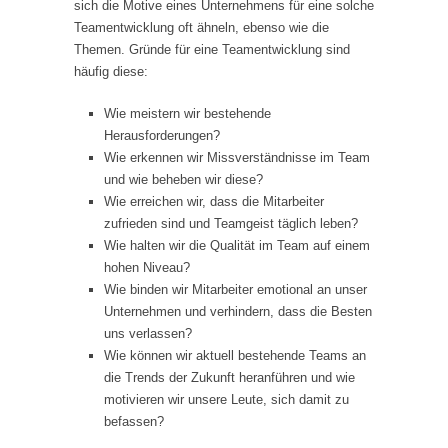
sich die Motive eines Unternehmens für eine solche
Teamentwicklung oft ähneln, ebenso wie die
Themen. Gründe für eine Teamentwicklung sind
häufig diese:
Wie meistern wir bestehende
Herausforderungen?
Wie erkennen wir Missverständnisse im Team
und wie beheben wir diese?
Wie erreichen wir, dass die Mitarbeiter
zufrieden sind und Teamgeist täglich leben?
Wie halten wir die Qualität im Team auf einem
hohen Niveau?
Wie binden wir Mitarbeiter emotional an unser
Unternehmen und verhindern, dass die Besten
uns verlassen?
Wie können wir aktuell bestehende Teams an
die Trends der Zukunft heranführen und wie
motivieren wir unsere Leute, sich damit zu
befassen?