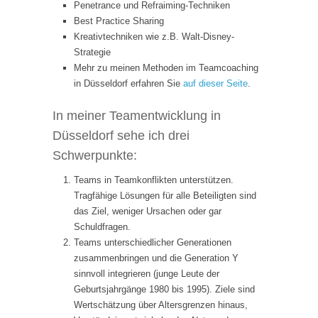
Penetrance und Refraiming-Techniken
Best Practice Sharing
Kreativtechniken wie z.B. Walt-Disney-
Strategie
Mehr zu meinen Methoden im Teamcoaching
in Düsseldorf erfahren Sie
auf dieser Seite
.
In meiner Teamentwicklung in
Düsseldorf sehe ich drei
Schwerpunkte:
Teams in Teamkonflikten unterstützen.
Tragfähige Lösungen für alle Beteiligten sind
das Ziel, weniger Ursachen oder gar
Schuldfragen.
Teams unterschiedlicher Generationen
zusammenbringen und die Generation Y
sinnvoll integrieren (junge Leute der
Geburtsjahrgänge 1980 bis 1995). Ziele sind
Wertschätzung über Altersgrenzen hinaus,