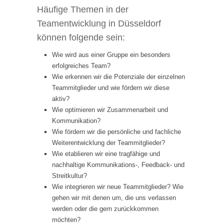
Häufige Themen in der
Teamentwicklung in Düsseldorf
können folgende sein:
Wie wird aus einer Gruppe ein besonders
erfolgreiches Team?
Wie erkennen wir die Potenziale der einzelnen
Teammitglieder und wie fördern wir diese
aktiv?
Wie optimieren wir Zusammenarbeit und
Kommunikation?
Wie fördern wir die persönliche und fachliche
Weiterentwicklung der Teammitglieder?
Wie etablieren wir eine tragfähige und
nachhaltige Kommunikations-, Feedback- und
Streitkultur?
Wie integrieren wir neue Teammitglieder? Wie
gehen wir mit denen um, die uns verlassen
werden oder die gern zurückkommen
möchten?