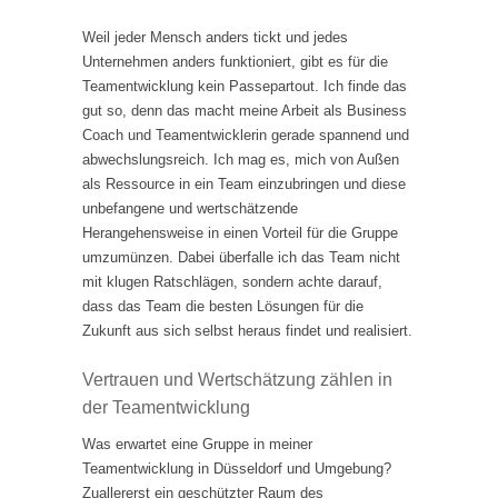
Weil jeder Mensch anders tickt und jedes
Unternehmen anders funktioniert, gibt es für die
Teamentwicklung kein Passepartout. Ich finde das
gut so, denn das macht meine Arbeit als Business
Coach und Teamentwicklerin gerade spannend und
abwechslungsreich. Ich mag es, mich von Außen
als Ressource in ein Team einzubringen und diese
unbefangene und wertschätzende
Herangehensweise in einen Vorteil für die Gruppe
umzumünzen. Dabei überfalle ich das Team nicht
mit klugen Ratschlägen, sondern achte darauf,
dass das Team die besten Lösungen für die
Zukunft aus sich selbst heraus findet und realisiert.
Vertrauen und Wertschätzung zählen in
der Teamentwicklung
Was erwartet eine Gruppe in meiner
Teamentwicklung in Düsseldorf und Umgebung?
Zuallererst ein geschützter Raum des