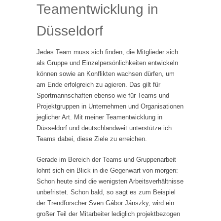
Teamentwicklung in
Düsseldorf
Jedes Team muss sich finden, die Mitglieder sich
als Gruppe und Einzelpersönlichkeiten entwickeln
können sowie an Konflikten wachsen dürfen, um
am Ende erfolgreich zu agieren. Das gilt für
Sportmannschaften ebenso wie für Teams und
Projektgruppen in Unternehmen und Organisationen
jeglicher Art. Mit meiner Teamentwicklung in
Düsseldorf und deutschlandweit unterstütze ich
Teams dabei, diese Ziele zu erreichen.
Gerade im Bereich der Teams und Gruppenarbeit
lohnt sich ein Blick in die Gegenwart von morgen:
Schon heute sind die wenigsten Arbeitsverhältnisse
unbefristet. Schon bald, so sagt es zum Beispiel
der Trendforscher Sven Gábor Jánszky, wird ein
großer Teil der Mitarbeiter lediglich projektbezogen