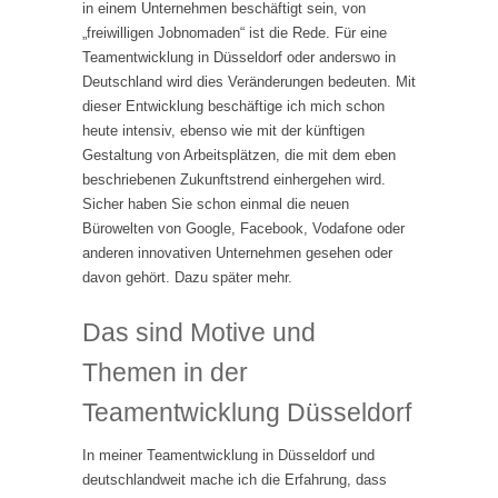
in einem Unternehmen beschäftigt sein, von
„freiwilligen Jobnomaden“ ist die Rede. Für eine
Teamentwicklung in Düsseldorf oder anderswo in
Deutschland wird dies Veränderungen bedeuten. Mit
dieser Entwicklung beschäftige ich mich schon
heute intensiv, ebenso wie mit der künftigen
Gestaltung von Arbeitsplätzen, die mit dem eben
beschriebenen Zukunftstrend einhergehen wird.
Sicher haben Sie schon einmal die neuen
Bürowelten von Google, Facebook, Vodafone oder
anderen innovativen Unternehmen gesehen oder
davon gehört. Dazu später mehr.
Das sind Motive und
Themen in der
Teamentwicklung Düsseldorf
In meiner Teamentwicklung in Düsseldorf und
deutschlandweit mache ich die Erfahrung, dass