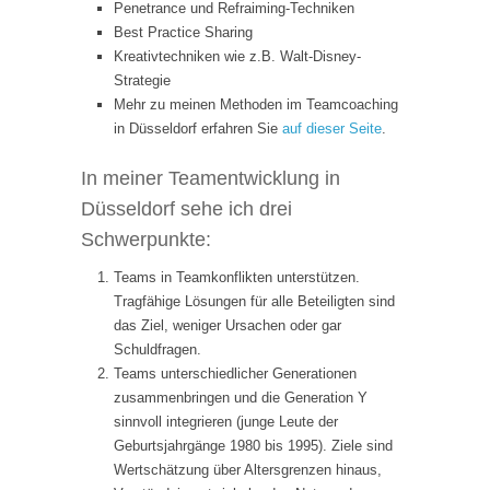
Penetrance und Refraiming-Techniken
Best Practice Sharing
Kreativtechniken wie z.B. Walt-Disney-
Strategie
Mehr zu meinen Methoden im Teamcoaching
in Düsseldorf erfahren Sie
auf dieser Seite
.
In meiner Teamentwicklung in
Düsseldorf sehe ich drei
Schwerpunkte:
Teams in Teamkonflikten unterstützen.
Tragfähige Lösungen für alle Beteiligten sind
das Ziel, weniger Ursachen oder gar
Schuldfragen.
Teams unterschiedlicher Generationen
zusammenbringen und die Generation Y
sinnvoll integrieren (junge Leute der
Geburtsjahrgänge 1980 bis 1995). Ziele sind
Wertschätzung über Altersgrenzen hinaus,