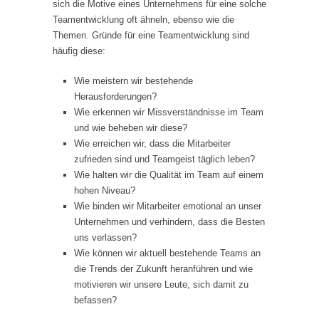
sich die Motive eines Unternehmens für eine solche
Teamentwicklung oft ähneln, ebenso wie die
Themen. Gründe für eine Teamentwicklung sind
häufig diese:
Wie meistern wir bestehende
Herausforderungen?
Wie erkennen wir Missverständnisse im Team
und wie beheben wir diese?
Wie erreichen wir, dass die Mitarbeiter
zufrieden sind und Teamgeist täglich leben?
Wie halten wir die Qualität im Team auf einem
hohen Niveau?
Wie binden wir Mitarbeiter emotional an unser
Unternehmen und verhindern, dass die Besten
uns verlassen?
Wie können wir aktuell bestehende Teams an
die Trends der Zukunft heranführen und wie
motivieren wir unsere Leute, sich damit zu
befassen?