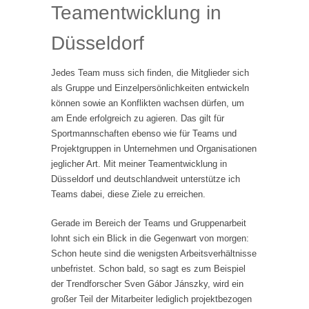
Teamentwicklung in
Düsseldorf
Jedes Team muss sich finden, die Mitglieder sich
als Gruppe und Einzelpersönlichkeiten entwickeln
können sowie an Konflikten wachsen dürfen, um
am Ende erfolgreich zu agieren. Das gilt für
Sportmannschaften ebenso wie für Teams und
Projektgruppen in Unternehmen und Organisationen
jeglicher Art. Mit meiner Teamentwicklung in
Düsseldorf und deutschlandweit unterstütze ich
Teams dabei, diese Ziele zu erreichen.
Gerade im Bereich der Teams und Gruppenarbeit
lohnt sich ein Blick in die Gegenwart von morgen:
Schon heute sind die wenigsten Arbeitsverhältnisse
unbefristet. Schon bald, so sagt es zum Beispiel
der Trendforscher Sven Gábor Jánszky, wird ein
großer Teil der Mitarbeiter lediglich projektbezogen