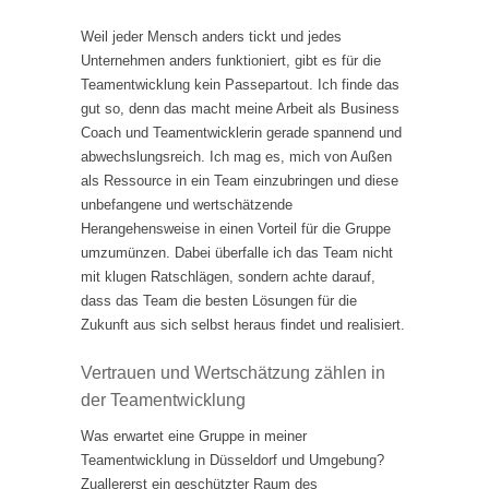
Weil jeder Mensch anders tickt und jedes
Unternehmen anders funktioniert, gibt es für die
Teamentwicklung kein Passepartout. Ich finde das
gut so, denn das macht meine Arbeit als Business
Coach und Teamentwicklerin gerade spannend und
abwechslungsreich. Ich mag es, mich von Außen
als Ressource in ein Team einzubringen und diese
unbefangene und wertschätzende
Herangehensweise in einen Vorteil für die Gruppe
umzumünzen. Dabei überfalle ich das Team nicht
mit klugen Ratschlägen, sondern achte darauf,
dass das Team die besten Lösungen für die
Zukunft aus sich selbst heraus findet und realisiert.
Vertrauen und Wertschätzung zählen in
der Teamentwicklung
Was erwartet eine Gruppe in meiner
Teamentwicklung in Düsseldorf und Umgebung?
Zuallererst ein geschützter Raum des