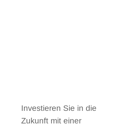
Investieren Sie in die
Zukunft mit einer