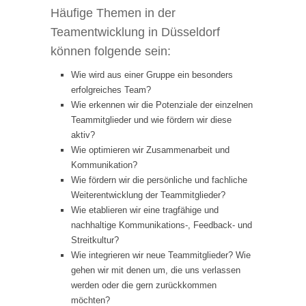
Häufige Themen in der
Teamentwicklung in Düsseldorf
können folgende sein:
Wie wird aus einer Gruppe ein besonders
erfolgreiches Team?
Wie erkennen wir die Potenziale der einzelnen
Teammitglieder und wie fördern wir diese
aktiv?
Wie optimieren wir Zusammenarbeit und
Kommunikation?
Wie fördern wir die persönliche und fachliche
Weiterentwicklung der Teammitglieder?
Wie etablieren wir eine tragfähige und
nachhaltige Kommunikations-, Feedback- und
Streitkultur?
Wie integrieren wir neue Teammitglieder? Wie
gehen wir mit denen um, die uns verlassen
werden oder die gern zurückkommen
möchten?