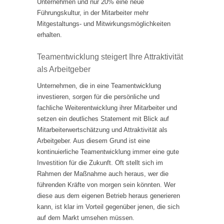
Unternehmen und nur 20% eine neue
Führungskultur, in der Mitarbeiter mehr
Mitgestaltungs- und Mitwirkungsmöglichkeiten
erhalten.
Teamentwicklung steigert Ihre Attraktivität
als Arbeitgeber
Unternehmen, die in eine Teamentwicklung
investieren, sorgen für die persönliche und
fachliche Weiterentwicklung ihrer Mitarbeiter und
setzen ein deutliches Statement mit Blick auf
Mitarbeiterwertschätzung und Attraktivität als
Arbeitgeber. Aus diesem Grund ist eine
kontinuierliche Teamentwicklung immer eine gute
Investition für die Zukunft. Oft stellt sich im
Rahmen der Maßnahme auch heraus, wer die
führenden Kräfte von morgen sein könnten. Wer
diese aus dem eigenen Betrieb heraus generieren
kann, ist klar im Vorteil gegenüber jenen, die sich
auf dem Markt umsehen müssen.