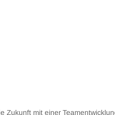
die Zukunft mit einer Teamentwicklun