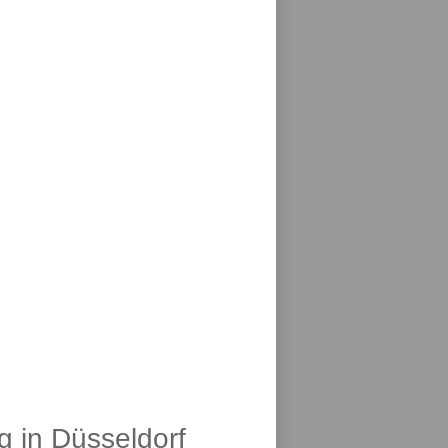
g in Düsseldorf