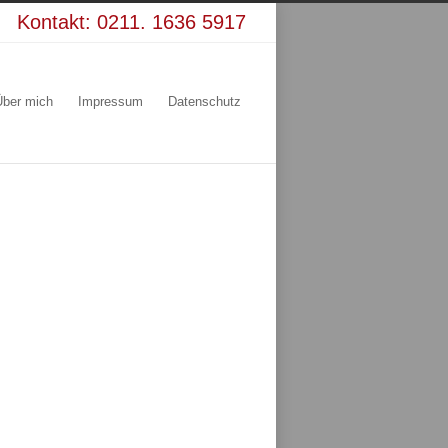
Kontakt:
0211. 1636 5917
Über mich
Impressum
Datenschutz