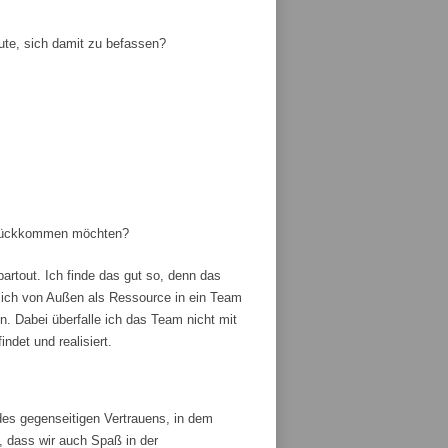
ute, sich damit zu befassen?
zurückkommen möchten?
artout. Ich finde das gut so, denn das
ich von Außen als Ressource in ein Team
 Dabei überfalle ich das Team nicht mit
ndet und realisiert.
es gegenseitigen Vertrauens, in dem
, dass wir auch Spaß in der