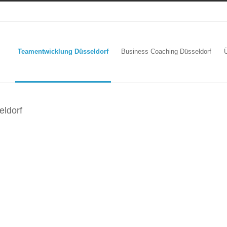
Teamentwicklung Düsseldorf
Business Coaching Düsseldorf