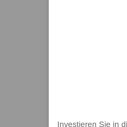
Investieren Sie in 