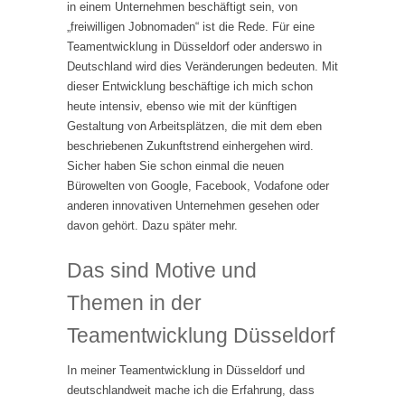
in einem Unternehmen beschäftigt sein, von
„freiwilligen Jobnomaden“ ist die Rede. Für eine
Teamentwicklung in Düsseldorf oder anderswo in
Deutschland wird dies Veränderungen bedeuten. Mit
dieser Entwicklung beschäftige ich mich schon
heute intensiv, ebenso wie mit der künftigen
Gestaltung von Arbeitsplätzen, die mit dem eben
beschriebenen Zukunftstrend einhergehen wird.
Sicher haben Sie schon einmal die neuen
Bürowelten von Google, Facebook, Vodafone oder
anderen innovativen Unternehmen gesehen oder
davon gehört. Dazu später mehr.
Das sind Motive und
Themen in der
Teamentwicklung Düsseldorf
In meiner Teamentwicklung in Düsseldorf und
deutschlandweit mache ich die Erfahrung, dass