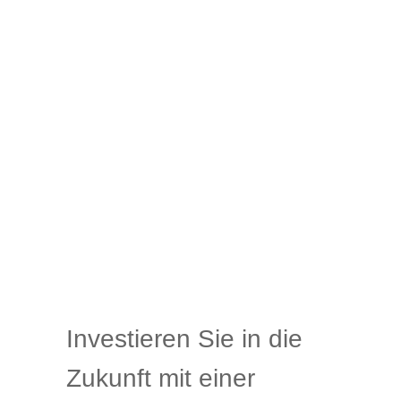
Investieren Sie in die
Zukunft mit einer