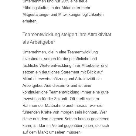
Unternehmen und nur 20% eine neue
Führungskultur, in der Mitarbeiter mehr
Mitgestaltungs- und Mitwirkungsmöglichkeiten
erhalten.
Teamentwicklung steigert Ihre Attraktivität
als Arbeitgeber
Unternehmen, die in eine Teamentwicklung
investieren, sorgen für die persönliche und
fachliche Weiterentwicklung ihrer Mitarbeiter und
setzen ein deutliches Statement mit Blick auf
Mitarbeiterwertschätzung und Attraktivität als
Arbeitgeber. Aus diesem Grund ist eine
kontinuierliche Teamentwicklung immer eine gute
Investition für die Zukunft. Oft stellt sich im
Rahmen der Maßnahme auch heraus, wer die
führenden Kräfte von morgen sein könnten. Wer
diese aus dem eigenen Betrieb heraus generieren
kann, ist klar im Vorteil gegenüber jenen, die sich
auf dem Markt umsehen müssen.