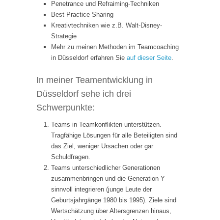
Penetrance und Refraiming-Techniken
Best Practice Sharing
Kreativtechniken wie z.B. Walt-Disney-
Strategie
Mehr zu meinen Methoden im Teamcoaching
in Düsseldorf erfahren Sie
auf dieser Seite
.
In meiner Teamentwicklung in
Düsseldorf sehe ich drei
Schwerpunkte:
Teams in Teamkonflikten unterstützen.
Tragfähige Lösungen für alle Beteiligten sind
das Ziel, weniger Ursachen oder gar
Schuldfragen.
Teams unterschiedlicher Generationen
zusammenbringen und die Generation Y
sinnvoll integrieren (junge Leute der
Geburtsjahrgänge 1980 bis 1995). Ziele sind
Wertschätzung über Altersgrenzen hinaus,