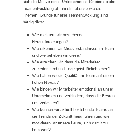
sich die Motive eines Unternehmens für eine solche
Teamentwicklung oft ähneln, ebenso wie die
Themen. Gründe für eine Teamentwicklung sind
häufig diese:
Wie meistern wir bestehende
Herausforderungen?
Wie erkennen wir Missverständnisse im Team
und wie beheben wir diese?
Wie erreichen wir, dass die Mitarbeiter
zufrieden sind und Teamgeist täglich leben?
Wie halten wir die Qualität im Team auf einem
hohen Niveau?
Wie binden wir Mitarbeiter emotional an unser
Unternehmen und verhindern, dass die Besten
uns verlassen?
Wie können wir aktuell bestehende Teams an
die Trends der Zukunft heranführen und wie
motivieren wir unsere Leute, sich damit zu
befassen?