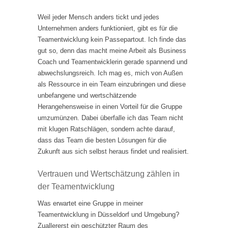
Weil jeder Mensch anders tickt und jedes
Unternehmen anders funktioniert, gibt es für die
Teamentwicklung kein Passepartout. Ich finde das
gut so, denn das macht meine Arbeit als Business
Coach und Teamentwicklerin gerade spannend und
abwechslungsreich. Ich mag es, mich von Außen
als Ressource in ein Team einzubringen und diese
unbefangene und wertschätzende
Herangehensweise in einen Vorteil für die Gruppe
umzumünzen. Dabei überfalle ich das Team nicht
mit klugen Ratschlägen, sondern achte darauf,
dass das Team die besten Lösungen für die
Zukunft aus sich selbst heraus findet und realisiert.
Vertrauen und Wertschätzung zählen in
der Teamentwicklung
Was erwartet eine Gruppe in meiner
Teamentwicklung in Düsseldorf und Umgebung?
Zuallererst ein geschützter Raum des