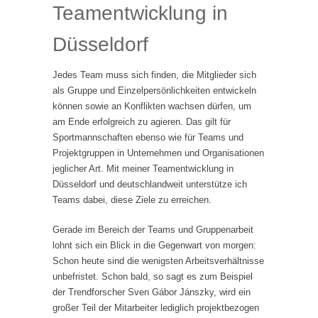
Teamentwicklung in
Düsseldorf
Jedes Team muss sich finden, die Mitglieder sich
als Gruppe und Einzelpersönlichkeiten entwickeln
können sowie an Konflikten wachsen dürfen, um
am Ende erfolgreich zu agieren. Das gilt für
Sportmannschaften ebenso wie für Teams und
Projektgruppen in Unternehmen und Organisationen
jeglicher Art. Mit meiner Teamentwicklung in
Düsseldorf und deutschlandweit unterstütze ich
Teams dabei, diese Ziele zu erreichen.
Gerade im Bereich der Teams und Gruppenarbeit
lohnt sich ein Blick in die Gegenwart von morgen:
Schon heute sind die wenigsten Arbeitsverhältnisse
unbefristet. Schon bald, so sagt es zum Beispiel
der Trendforscher Sven Gábor Jánszky, wird ein
großer Teil der Mitarbeiter lediglich projektbezogen