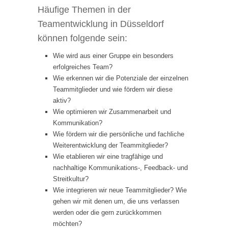
Häufige Themen in der
Teamentwicklung in Düsseldorf
können folgende sein:
Wie wird aus einer Gruppe ein besonders
erfolgreiches Team?
Wie erkennen wir die Potenziale der einzelnen
Teammitglieder und wie fördern wir diese
aktiv?
Wie optimieren wir Zusammenarbeit und
Kommunikation?
Wie fördern wir die persönliche und fachliche
Weiterentwicklung der Teammitglieder?
Wie etablieren wir eine tragfähige und
nachhaltige Kommunikations-, Feedback- und
Streitkultur?
Wie integrieren wir neue Teammitglieder? Wie
gehen wir mit denen um, die uns verlassen
werden oder die gern zurückkommen
möchten?