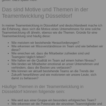
Das sind Motive und Themen in der
Teamentwicklung Düsseldorf
In meiner Teamentwicklung in Düsseldorf und deutschlandweit mache ich
die Erfahrung, dass sich die Motive eines Unternehmens für eine solche
Teamentwicklung oft ähneln, ebenso wie die Themen. Gründe für eine
Teamentwicklung sind häufig diese:
Wie meistern wir bestehende Herausforderungen?
Wie erkennen wir Missverständnisse im Team und wie beheben wir
diese?
Wie erreichen wir, dass die Mitarbeiter zufrieden sind und
Teamgeist täglich leben?
Wie halten wir die Qualität im Team auf einem hohen Niveau?
Wie binden wir Mitarbeiter emotional an unser Unternehmen und
verhindern, dass die Besten uns verlassen?
Wie können wir aktuell bestehende Teams an die Trends der
Zukunft heranführen und wie motivieren wir unsere Leute, sich
damit zu befassen?
Häufige Themen in der Teamentwicklung in
Düsseldorf können folgende sein:
Wie wird aus einer Gruppe ein besonders erfolgreiches Team?
Wie erkennen wir die Potenziale der einzelnen Teammitglieder und