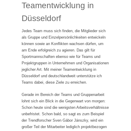
Teamentwicklung in
Düsseldorf
Jedes Team muss sich finden, die Mitglieder sich
als Gruppe und Einzelpersönlichkeiten entwickeln
können sowie an Konflikten wachsen dürfen, um
am Ende erfolgreich zu agieren. Das gilt für
Sportmannschaften ebenso wie für Teams und
Projektgruppen in Unternehmen und Organisationen
jeglicher Art. Mit meiner Teamentwicklung in
Düsseldorf und deutschlandweit unterstütze ich
Teams dabei, diese Ziele zu erreichen.
Gerade im Bereich der Teams und Gruppenarbeit
lohnt sich ein Blick in die Gegenwart von morgen:
Schon heute sind die wenigsten Arbeitsverhältnisse
unbefristet. Schon bald, so sagt es zum Beispiel
der Trendforscher Sven Gábor Jánszky, wird ein
großer Teil der Mitarbeiter lediglich projektbezogen