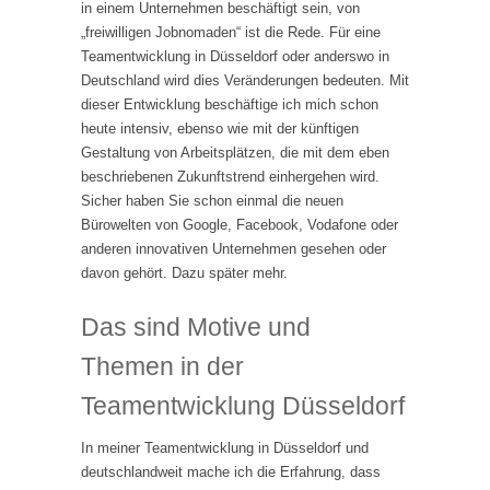
in einem Unternehmen beschäftigt sein, von
„freiwilligen Jobnomaden“ ist die Rede. Für eine
Teamentwicklung in Düsseldorf oder anderswo in
Deutschland wird dies Veränderungen bedeuten. Mit
dieser Entwicklung beschäftige ich mich schon
heute intensiv, ebenso wie mit der künftigen
Gestaltung von Arbeitsplätzen, die mit dem eben
beschriebenen Zukunftstrend einhergehen wird.
Sicher haben Sie schon einmal die neuen
Bürowelten von Google, Facebook, Vodafone oder
anderen innovativen Unternehmen gesehen oder
davon gehört. Dazu später mehr.
Das sind Motive und
Themen in der
Teamentwicklung Düsseldorf
In meiner Teamentwicklung in Düsseldorf und
deutschlandweit mache ich die Erfahrung, dass