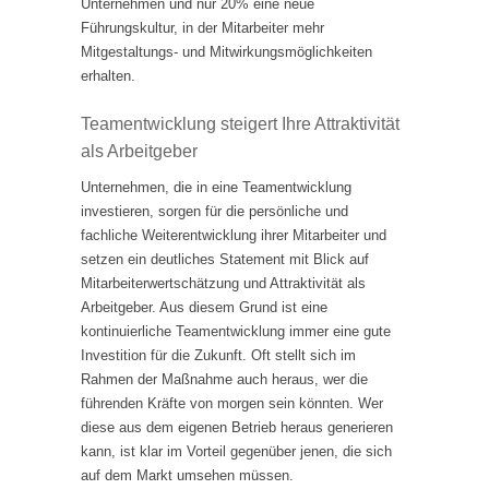
Unternehmen und nur 20% eine neue
Führungskultur, in der Mitarbeiter mehr
Mitgestaltungs- und Mitwirkungsmöglichkeiten
erhalten.
Teamentwicklung steigert Ihre Attraktivität
als Arbeitgeber
Unternehmen, die in eine Teamentwicklung
investieren, sorgen für die persönliche und
fachliche Weiterentwicklung ihrer Mitarbeiter und
setzen ein deutliches Statement mit Blick auf
Mitarbeiterwertschätzung und Attraktivität als
Arbeitgeber. Aus diesem Grund ist eine
kontinuierliche Teamentwicklung immer eine gute
Investition für die Zukunft. Oft stellt sich im
Rahmen der Maßnahme auch heraus, wer die
führenden Kräfte von morgen sein könnten. Wer
diese aus dem eigenen Betrieb heraus generieren
kann, ist klar im Vorteil gegenüber jenen, die sich
auf dem Markt umsehen müssen.