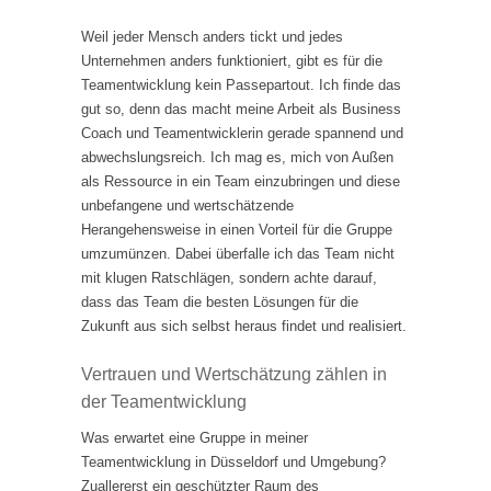
Weil jeder Mensch anders tickt und jedes
Unternehmen anders funktioniert, gibt es für die
Teamentwicklung kein Passepartout. Ich finde das
gut so, denn das macht meine Arbeit als Business
Coach und Teamentwicklerin gerade spannend und
abwechslungsreich. Ich mag es, mich von Außen
als Ressource in ein Team einzubringen und diese
unbefangene und wertschätzende
Herangehensweise in einen Vorteil für die Gruppe
umzumünzen. Dabei überfalle ich das Team nicht
mit klugen Ratschlägen, sondern achte darauf,
dass das Team die besten Lösungen für die
Zukunft aus sich selbst heraus findet und realisiert.
Vertrauen und Wertschätzung zählen in
der Teamentwicklung
Was erwartet eine Gruppe in meiner
Teamentwicklung in Düsseldorf und Umgebung?
Zuallererst ein geschützter Raum des