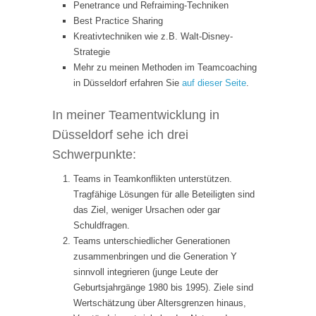
Penetrance und Refraiming-Techniken
Best Practice Sharing
Kreativtechniken wie z.B. Walt-Disney-
Strategie
Mehr zu meinen Methoden im Teamcoaching
in Düsseldorf erfahren Sie
auf dieser Seite
.
In meiner Teamentwicklung in
Düsseldorf sehe ich drei
Schwerpunkte:
Teams in Teamkonflikten unterstützen.
Tragfähige Lösungen für alle Beteiligten sind
das Ziel, weniger Ursachen oder gar
Schuldfragen.
Teams unterschiedlicher Generationen
zusammenbringen und die Generation Y
sinnvoll integrieren (junge Leute der
Geburtsjahrgänge 1980 bis 1995). Ziele sind
Wertschätzung über Altersgrenzen hinaus,