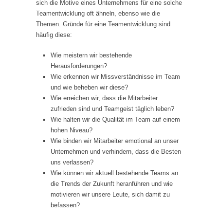
sich die Motive eines Unternehmens für eine solche
Teamentwicklung oft ähneln, ebenso wie die
Themen. Gründe für eine Teamentwicklung sind
häufig diese:
Wie meistern wir bestehende
Herausforderungen?
Wie erkennen wir Missverständnisse im Team
und wie beheben wir diese?
Wie erreichen wir, dass die Mitarbeiter
zufrieden sind und Teamgeist täglich leben?
Wie halten wir die Qualität im Team auf einem
hohen Niveau?
Wie binden wir Mitarbeiter emotional an unser
Unternehmen und verhindern, dass die Besten
uns verlassen?
Wie können wir aktuell bestehende Teams an
die Trends der Zukunft heranführen und wie
motivieren wir unsere Leute, sich damit zu
befassen?