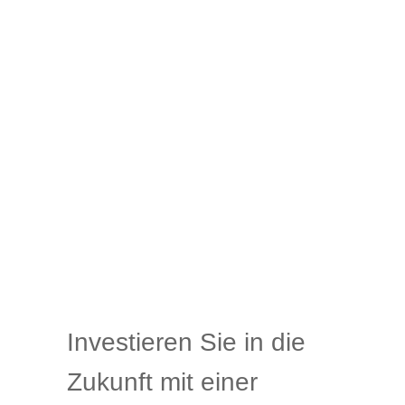
Investieren Sie in die
Zukunft mit einer