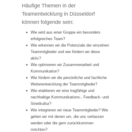
Häufige Themen in der
Teamentwicklung in Düsseldorf
können folgende sein:
Wie wird aus einer Gruppe ein besonders
erfolgreiches Team?
Wie erkennen wir die Potenziale der einzelnen
Teammitglieder und wie fördern wir diese
aktiv?
Wie optimieren wir Zusammenarbeit und
Kommunikation?
Wie fördern wir die persönliche und fachliche
Weiterentwicklung der Teammitglieder?
Wie etablieren wir eine tragfähige und
nachhaltige Kommunikations-, Feedback- und
Streitkultur?
Wie integrieren wir neue Teammitglieder? Wie
gehen wir mit denen um, die uns verlassen
werden oder die gern zurückkommen
möchten?