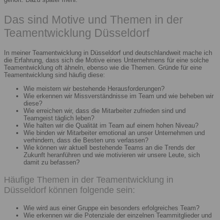
Das sind Motive und Themen in der
Teamentwicklung Düsseldorf
In meiner Teamentwicklung in Düsseldorf und deutschlandweit mache ich
die Erfahrung, dass sich die Motive eines Unternehmens für eine solche
Teamentwicklung oft ähneln, ebenso wie die Themen. Gründe für eine
Teamentwicklung sind häufig diese:
Wie meistern wir bestehende Herausforderungen?
Wie erkennen wir Missverständnisse im Team und wie beheben wir
diese?
Wie erreichen wir, dass die Mitarbeiter zufrieden sind und
Teamgeist täglich leben?
Wie halten wir die Qualität im Team auf einem hohen Niveau?
Wie binden wir Mitarbeiter emotional an unser Unternehmen und
verhindern, dass die Besten uns verlassen?
Wie können wir aktuell bestehende Teams an die Trends der
Zukunft heranführen und wie motivieren wir unsere Leute, sich
damit zu befassen?
Häufige Themen in der Teamentwicklung in
Düsseldorf können folgende sein:
Wie wird aus einer Gruppe ein besonders erfolgreiches Team?
Wie erkennen wir die Potenziale der einzelnen Teammitglieder und