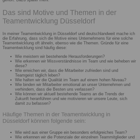
Das sind Motive und Themen in der
Teamentwicklung Düsseldorf
In meiner Teamentwicklung in Düsseldorf und deutschlandweit mache ich
die Erfahrung, dass sich die Motive eines Unternehmens für eine solche
Teamentwicklung oft ähneln, ebenso wie die Themen. Gründe für eine
Teamentwicklung sind häufig diese:
Wie meistern wir bestehende Herausforderungen?
Wie erkennen wir Missverständnisse im Team und wie beheben wir
diese?
Wie erreichen wir, dass die Mitarbeiter zufrieden sind und
Teamgeist täglich leben?
Wie halten wir die Qualität im Team auf einem hohen Niveau?
Wie binden wir Mitarbeiter emotional an unser Unternehmen und
verhindern, dass die Besten uns verlassen?
Wie können wir aktuell bestehende Teams an die Trends der
Zukunft heranführen und wie motivieren wir unsere Leute, sich
damit zu befassen?
Häufige Themen in der Teamentwicklung in
Düsseldorf können folgende sein:
Wie wird aus einer Gruppe ein besonders erfolgreiches Team?
Wie erkennen wir die Potenziale der einzelnen Teammitglieder und